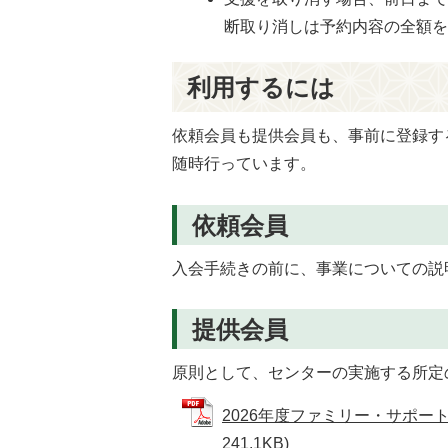
断取り消しは予約内容の全額
利用するには
依頼会員も提供会員も、事前に登録す
随時行っています。
依頼会員
入会手続きの前に、事業についての説
提供会員
原則として、センターの実施する所定
2026年度ファミリー・サポート
241.1KB)