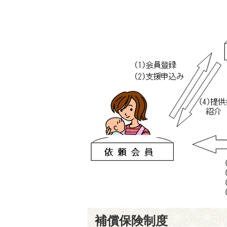
補償保険制度