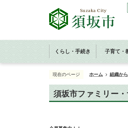
くらし・手続き
子育て・
現在のページ
ホーム
組織から
須坂市ファミリー・