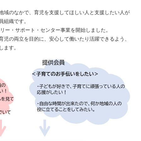
地域のなかで、育児を支援してほしい人と支援したい人が
員組織です。
ミリー・サポート・センター事業を開始しました。
育児の両立を目的に、安心して働いたり活躍できるよう、
します。