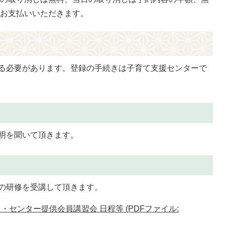
をお支払いいただきます。
る必要があります。登録の手続きは子育て支援センターで
明を聞いて頂きます。
の研修を受講して頂きます。
・センター提供会員講習会 日程等 (PDFファイル: