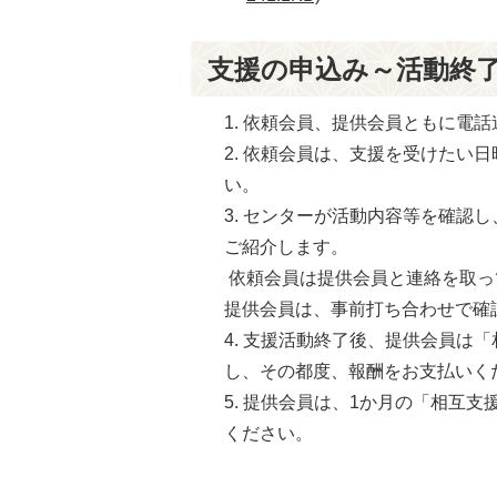
支援の申込み～活動終
依頼会員、提供会員ともに電話
依頼会員は、支援を受けたい日
い。
センターが活動内容等を確認し
ご紹介します。
依頼会員は提供会員と連絡を取っ
提供会員は、事前打ち合わせで確
支援活動終了後、提供会員は「
し、その都度、報酬をお支払いく
提供会員は、1か月の「相互支
ください。