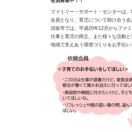
会員募集中！！
ファミリー・サポート・センターは、
会員となり、育児について助け合う会
須坂市では、平成20年12月からファ
仕事と育児の両立、また様々な活動と
地域で支えあう環境づくりをお手伝い