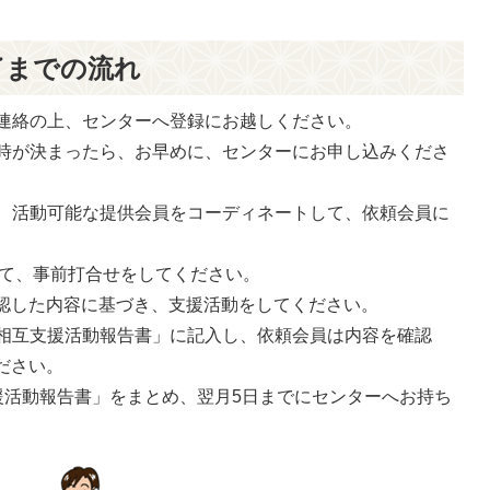
了までの流れ
連絡の上、センターへ登録にお越しください。
時が決まったら、お早めに、センターにお申し込みくださ
、活動可能な提供会員をコーディネートして、依頼会員に
て、事前打合せをしてください。
認した内容に基づき、支援活動をしてください。
相互支援活動報告書」に記入し、依頼会員は内容を確認
ださい。
援活動報告書」をまとめ、翌月5日までにセンターへお持ち