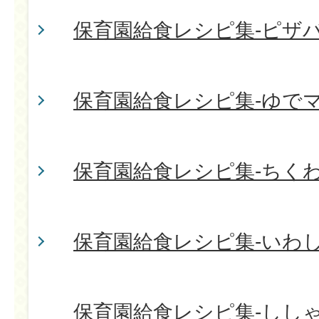
保育園給食レシピ集-ピザ
保育園給食レシピ集-ゆで
保育園給食レシピ集-ちく
保育園給食レシピ集-いわ
保育園給食レシピ集-しし