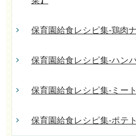
菜】
保育園給食レシピ集-鶏肉
保育園給食レシピ集-ハン
保育園給食レシピ集-ミー
保育園給食レシピ集-ポテ