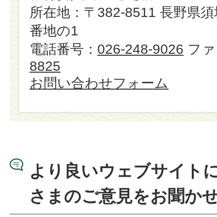
所在地：〒382-8511 長野県
番地の1
電話番号：
026-248-9026
ファ
8825
お問い合わせフォーム
より良いウェブサイト
さまのご意見をお聞か