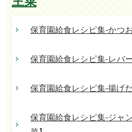
主菜
保育園給食レシピ集-かつ
保育園給食レシピ集-レバ
保育園給食レシピ集-揚げ
保育園給食レシピ集-ジャ