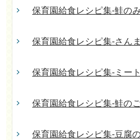
保育園給食レシピ集-鮭の
保育園給食レシピ集-さん
保育園給食レシピ集-ミー
保育園給食レシピ集-鮭の
保育園給食レシピ集-豆腐