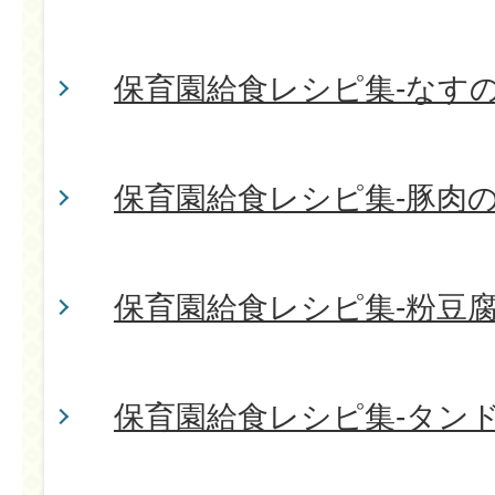
保育園給食レシピ集-なす
保育園給食レシピ集-豚肉
保育園給食レシピ集-粉豆
保育園給食レシピ集-タン