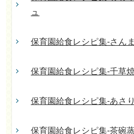
ュ
保育園給食レシピ集-さん
保育園給食レシピ集-千草
保育園給食レシピ集-あさ
保育園給食レシピ集-茶碗