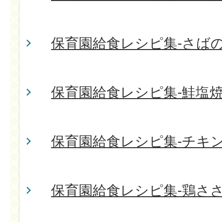
保育園給食レシピ集-さば
保育園給食レシピ集-鮭塩
保育園給食レシピ集-チキ
保育園給食レシピ集-鶏さ