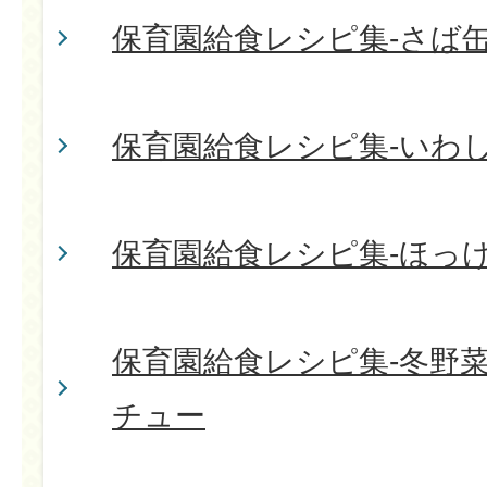
保育園給食レシピ集-さば
保育園給食レシピ集-いわ
保育園給食レシピ集-ほっ
保育園給食レシピ集-冬野
チュー