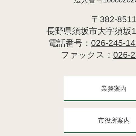
〒382-851
長野県須坂市大字須坂1
電話番号：
026-245-1
ファックス：
026-2
業務案内
市役所案内