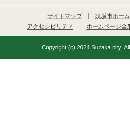
サイトマップ
須坂市ホーム
アクセシビリティ
ホームページ全
Copyright (c) 2024 Suzaka city. Al