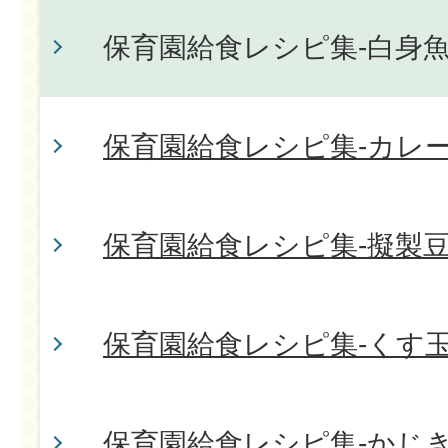
保育園給食レシピ集-白身
保育園給食レシピ集-カレ
保育園給食レシピ集-擬製
保育園給食レシピ集-くす
保育園給食レシピ集-かじ