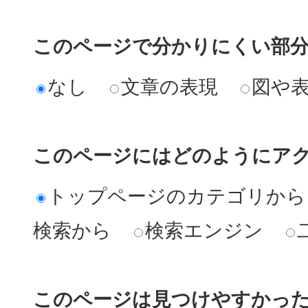
このページで分かりにくい部
なし
文章の表現
図や
このページにはどのようにア
トップページのカテゴリから
検索から
検索エンジン
このページは見つけやすかっ