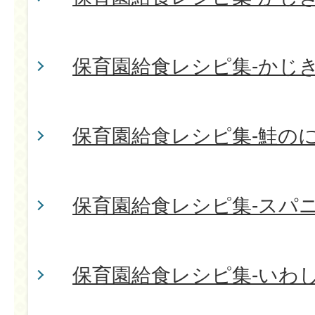
保育園給食レシピ集-かじ
保育園給食レシピ集-鮭の
保育園給食レシピ集-スパ
保育園給食レシピ集-いわ