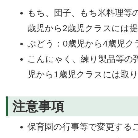
もち、団子、もち米料理等
歳児から2歳児クラスには
ぶどう：0歳児から4歳児ク
こんにゃく、練り製品等の
児から1歳児クラスには取
注意事項
保育園の行事等で変更する