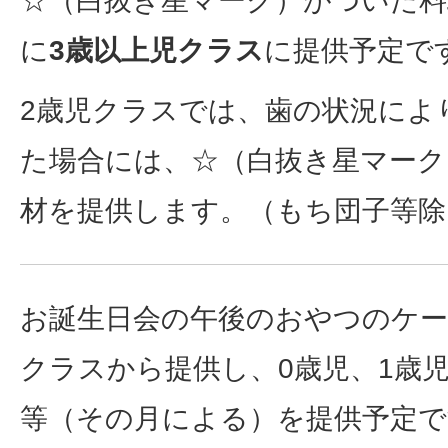
☆（白抜き星マーク）がついた料
に
3歳以上児クラス
に提供予定で
2歳児クラスでは、歯の状況によ
た場合には、☆（白抜き星マーク
材を提供します。（もち団子等除
お誕生日会の午後のおやつのケー
クラスから提供し、0歳児、1歳
等（その月による）を提供予定で