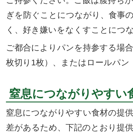
ご持参ください。ご飯は腹持ち
ぎを防ぐことにつながり、食事
く、好き嫌いをなくすことにつ
ご都合によりパンを持参する場合
枚切り1枚）、またはロールパン
窒息につながりやすい
窒息につながりやすい食材の提供
差があるため、下記のとおり提