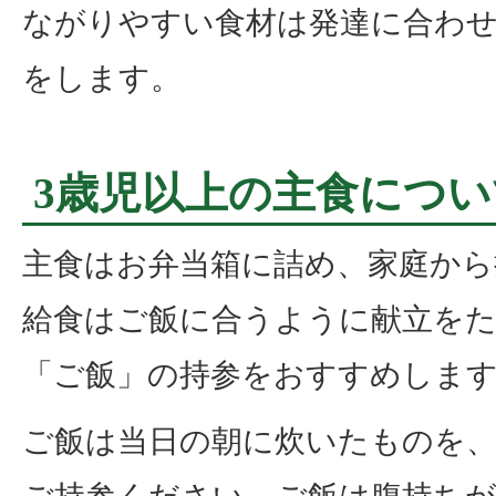
ながりやすい食材は発達に合わ
をします。
3歳児以上の主食につい
主食はお弁当箱に詰め、家庭から
給食はご飯に合うように献立を
「ご飯」の持参をおすすめしま
ご飯は当日の朝に炊いたものを