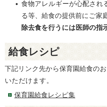
食物アレルギーが心配され
る等、給食の提供前にご家
除去食を行うには医師の指
給食レシピ
下記リンク先から保育園給食の
いただけます。
保育園給食レシピ集