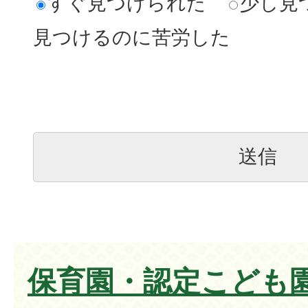
すぐ見つけられた
少し見
見つけるのに苦労した
保育園・認定こども