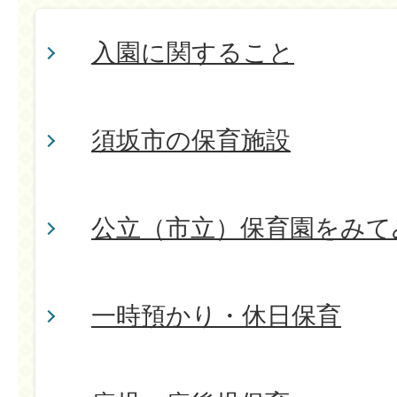
入園に関すること
須坂市の保育施設
公立（市立）保育園をみて
一時預かり・休日保育