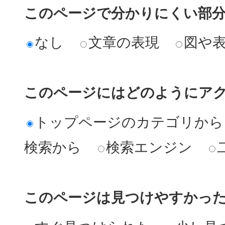
このページで分かりにくい部
なし
文章の表現
図や
このページにはどのようにア
トップページのカテゴリから
検索から
検索エンジン
このページは見つけやすかっ