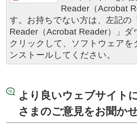
Reader（Acroba
す。お持ちでない方は、左記の「A
Reader（Acrobat Reade
クリックして、ソフトウェアを
ンストールしてください。
より良いウェブサイト
さまのご意見をお聞か