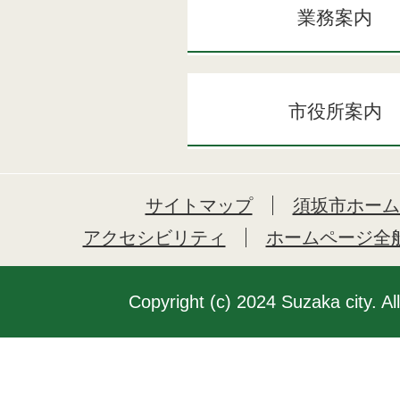
業務案内
市役所案内
サイトマップ
須坂市ホーム
アクセシビリティ
ホームページ全
Copyright (c) 2024 Suzaka city. Al