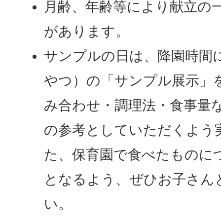
月齢、年齢等により献立の
があります。
サンプルの日は、降園時間
やつ）の「サンプル展示」
み合わせ・調理法・食事量
の参考としていただくよう
た、保育園で食べたものに
となるよう、ぜひお子さん
い。