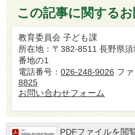
この記事に関するお
教育委員会 子ども課
所在地：〒382-8511 長野県
番地の1
電話番号：
026-248-9026
ファ
8825
お問い合わせフォーム
PDFファイルを閲覧