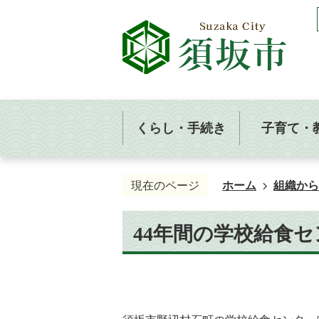
くらし・手続き
子育て・
現在のページ
ホーム
組織から
44年間の学校給食