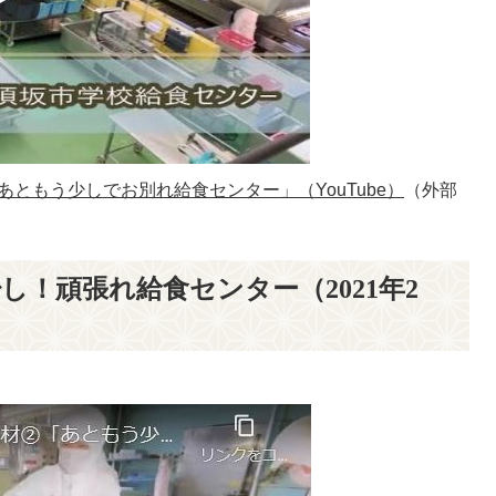
ともう少しでお別れ給食センター」（YouTube）
（外部
し！頑張れ給食センター（2021年2