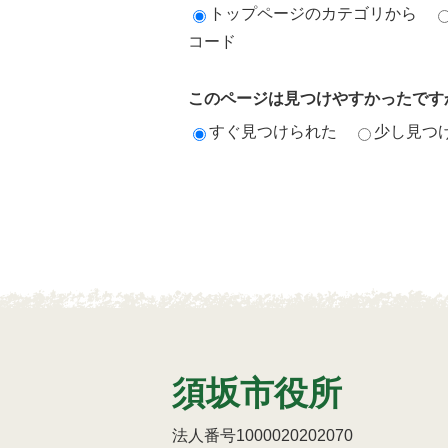
トップページのカテゴリから
コード
このページは見つけやすかったです
すぐ見つけられた
少し見つ
須坂市役所
法人番号1000020202070