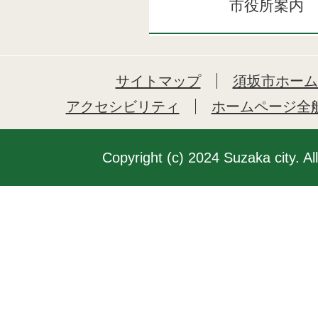
市役所案内
サイトマップ
須坂市ホーム
アクセシビリティ
ホームページ全
Copyright (c) 2024 Suzaka city. Al