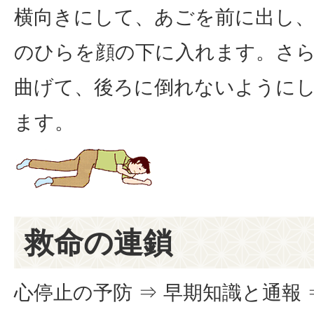
横向きにして、あごを前に出し
のひらを顔の下に入れます。さら
曲げて、後ろに倒れないように
ます。
救命の連鎖
心停止の予防 ⇒ 早期知識と通報 