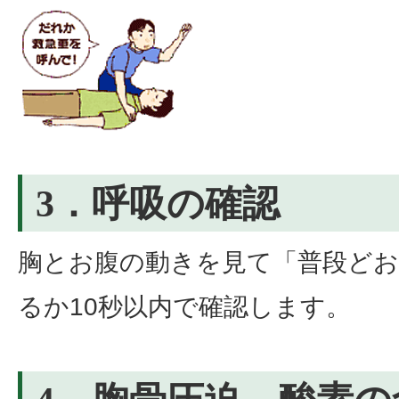
3．呼吸の確認
胸とお腹の動きを見て「普段ど
るか10秒以内で確認します。