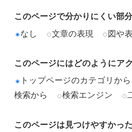
このページで分かりにくい部
なし
文章の表現
図や
このページにはどのようにア
トップページのカテゴリから
検索から
検索エンジン
このページは見つけやすかっ