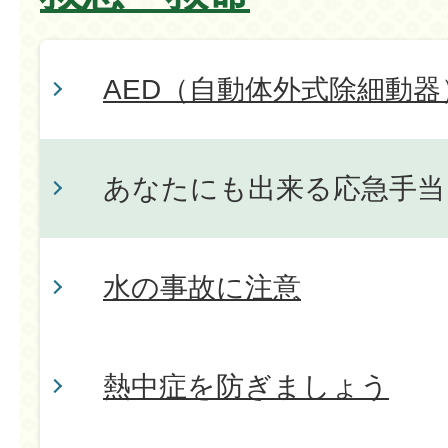
AED（自動体外式除細動
あなたにも出来る応急手当
水の事故に注意
熱中症を防ぎましょう