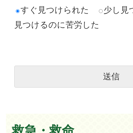
すぐ見つけられた
少し見
見つけるのに苦労した
救急・救命