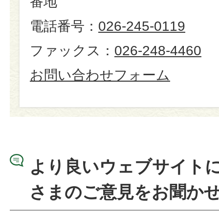
番地
電話番号：
026-245-0119
ファックス：
026-248-4460
お問い合わせフォーム
より良いウェブサイト
さまのご意見をお聞か