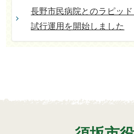
長野市民病院とのラピッド
試行運用を開始しました
須坂市