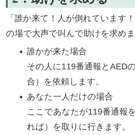
「誰か来て！人が倒れています
の場で大声で叫んで助けを求め
誰かが来た場合
その人に119番通報とAE
合）を依頼します。
あなた一人だけの場合
ここであなたが119番通報
れば）を取りに行きます。