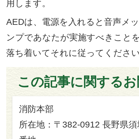
用します。
AEDは、電源を入れると音声メ
ンプであなたが実施すべきこと
落ち着いてそれに従ってくださ
この記事に関するお
消防本部
所在地：〒382-0912 長野県