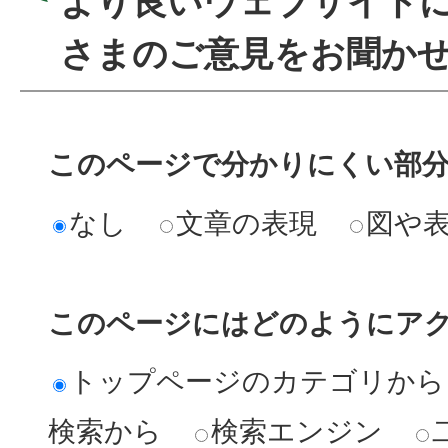
より良いウェブサイト
さまのご意見をお聞か
このページで分かりにくい部
なし
文章の表現
図や
このページにはどのようにア
トップページのカテゴリから
検索から
検索エンジン