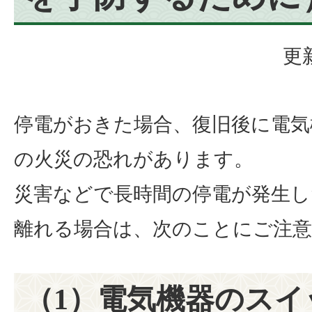
更
停電がおきた場合、復旧後に電気
の火災の恐れがあります。
災害などで長時間の停電が発生し
離れる場合は、次のことにご注
（1）電気機器のスイ