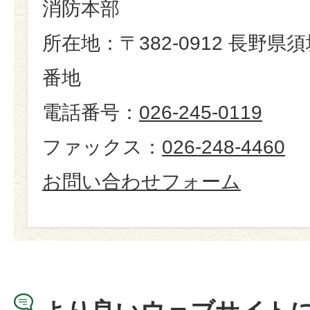
消防本部
所在地：〒382-0912 長野県
番地
電話番号：
026-245-0119
ファックス：
026-248-4460
お問い合わせフォーム