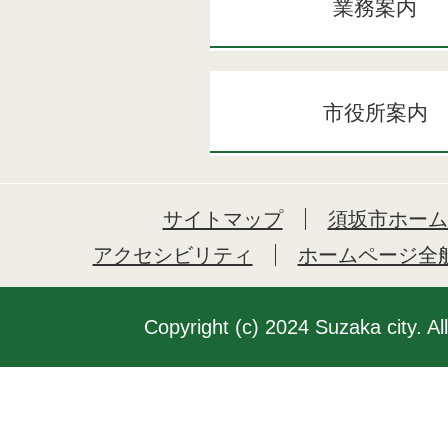
業務案内
市役所案内
サイトマップ
須坂市ホーム
アクセシビリティ
ホームページ全
Copyright (c) 2024 Suzaka city. Al