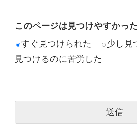
このページは見つけやすかっ
すぐ見つけられた
少し見
見つけるのに苦労した