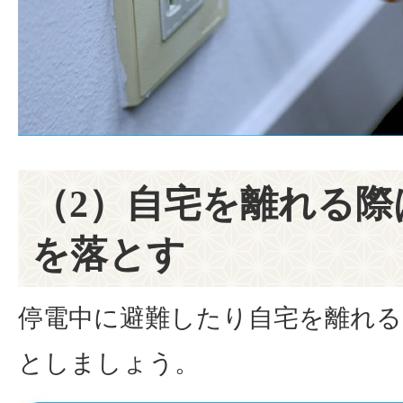
（2）自宅を離れる際
を落とす
停電中に避難したり自宅を離れる
としましょう。