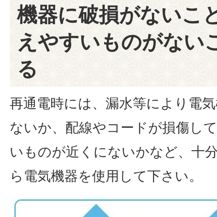
機器に破損がないこ
えやすいものがない
る
再通電時には、漏水等により電気
ないか、配線やコードが損傷し
いものが近くにないかなど、十
ら電気機器を使用して下さい。