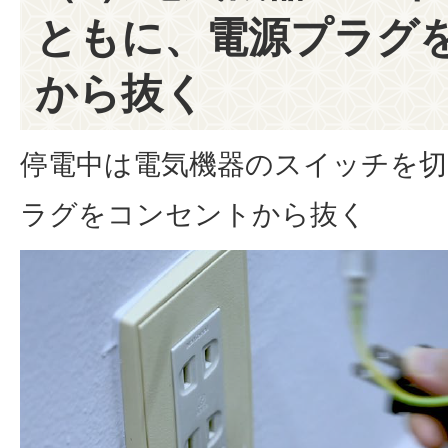
ともに、電源プラグ
から抜く
停電中は電気機器のスイッチを
ラグをコンセントから抜く