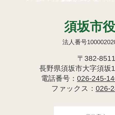
須坂市
法人番号100002020
〒382-851
長野県須坂市大字須坂1
電話番号：
026-245-1
ファックス：
026-2