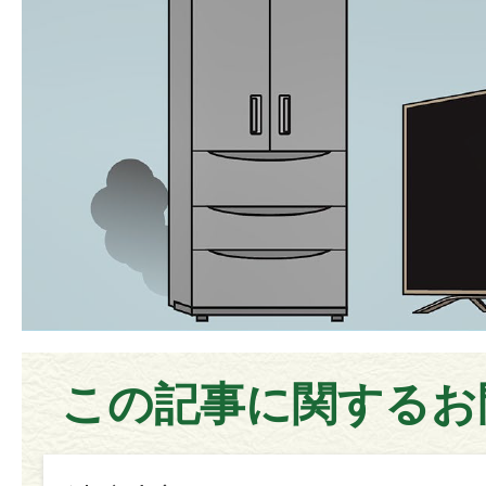
この記事に関するお