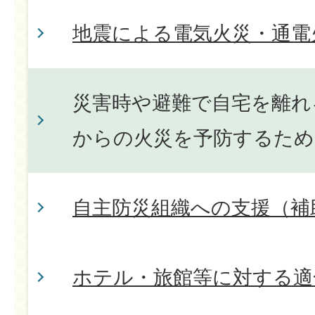
地震による電気火災・通電
災害時や避難で自宅を離れ
からの火災を予防するため
自主防災組織への支援（補
ホテル・旅館等に対する適