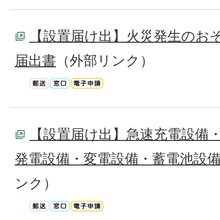
【設置届け出】火災発生のお
届出書
（外部リンク）
【設置届け出】急速充電設備
発電設備・変電設備・蓄電池設
ンク）