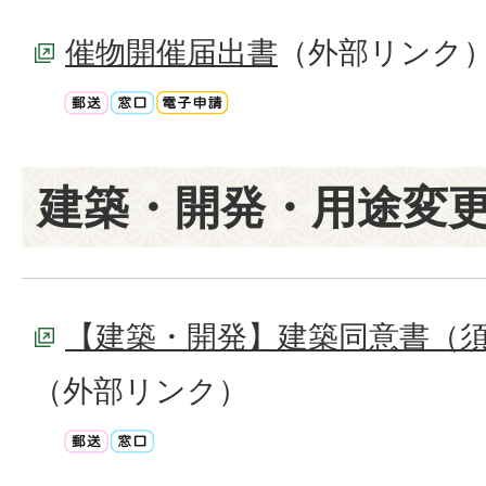
催物開催届出書
（外部リンク
建築・開発・用途変
【建築・開発】建築同意書（
（外部リンク）