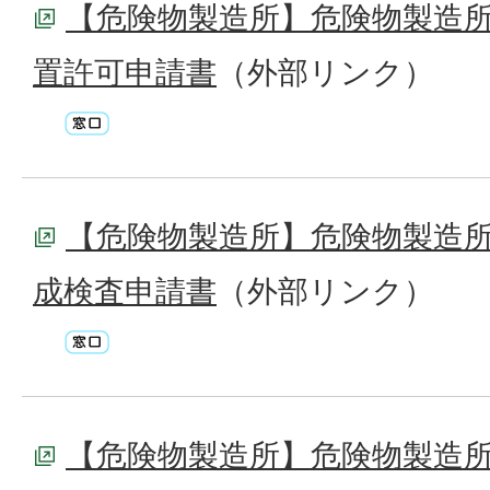
【危険物製造所】危険物製造
置許可申請書
（外部リンク）
【危険物製造所】危険物製造
成検査申請書
（外部リンク）
【危険物製造所】危険物製造