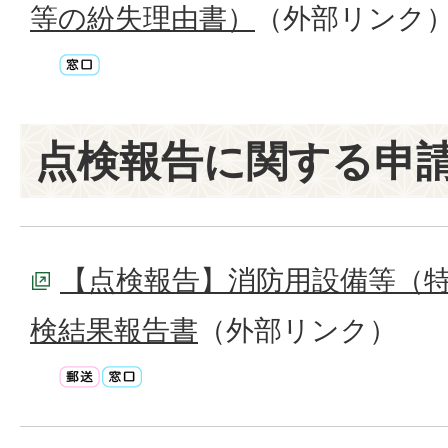
等の紛失理由書）
（外部リンク
点検報告に関する申
【点検報告】消防用設備等（
検結果報告書
（外部リンク）