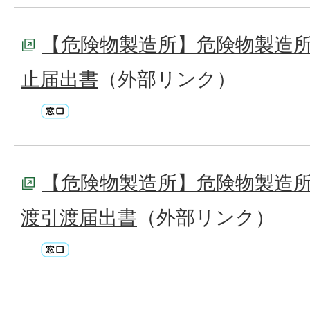
【危険物製造所】危険物製造
止届出書
（外部リンク）
【危険物製造所】危険物製造
渡引渡届出書
（外部リンク）