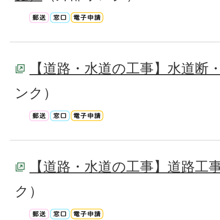
【道路・水道の工事】水道断
ンク）
【道路・水道の工事】道路工
ク）