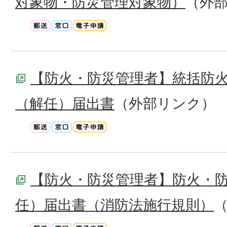
対象物・防災管理対象物）
（外
【防火・防災管理者】統括防
（解任）届出書
（外部リンク）
【防火・防災管理者】防火・
任）届出書（消防法施行規則）