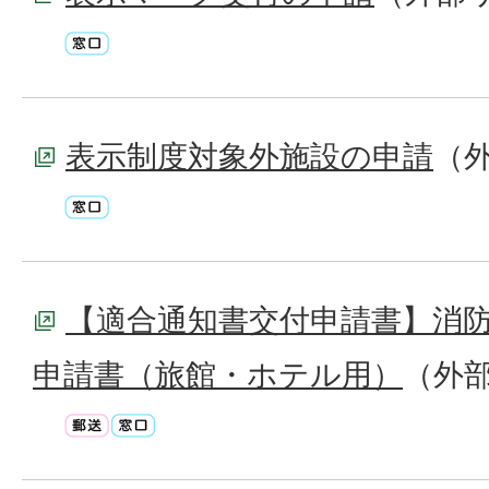
表示制度対象外施設の申請
（
【適合通知書交付申請書】消
申請書（旅館・ホテル用）
（外