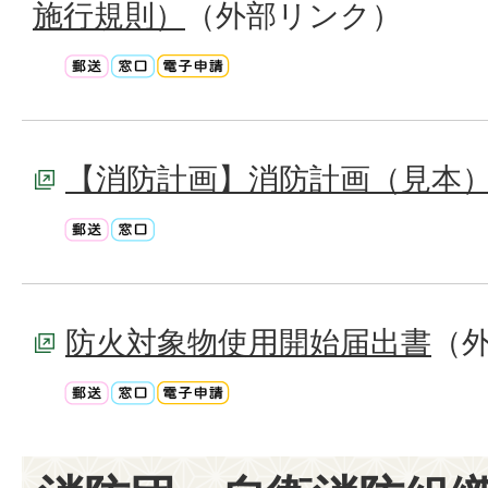
施行規則）
（外部リンク）
【消防計画】消防計画（見本
防火対象物使用開始届出書
（