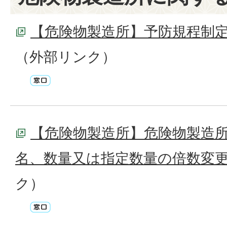
【危険物製造所】予防規程制
（外部リンク）
【危険物製造所】危険物製造
名、数量又は指定数量の倍数変
ク）