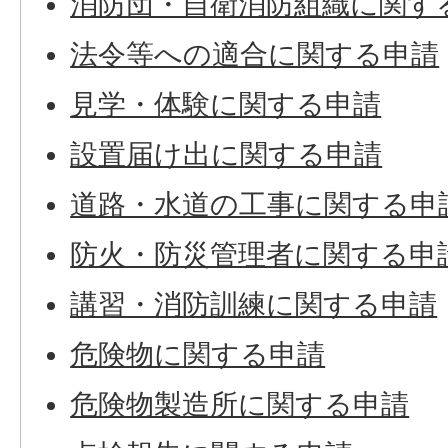
消防団・自衛消防組織に関す
法令等への適合に関する申請
見学・体験に関する申請
設置届け出に関する申請
道路・水道の工事に関する申
防火・防災管理者に関する申
講習・消防訓練に関する申請
危険物に関する申請
危険物製造所に関する申請