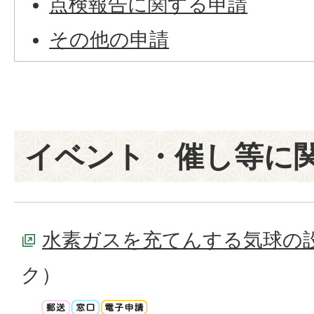
点検報告に関する申請
その他の申請
イベント・催し等に
水素ガスを充てんする気球の
ク）