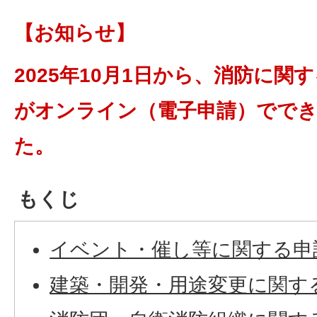
【お知らせ】
2025年10月1日から、消防に関
がオンライン（電子申請）でで
た。
もくじ
イベント・催し等に関する申
建築・開発・用途変更に関す