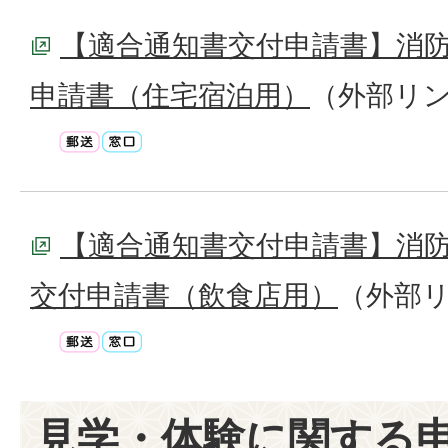
【適合通知書交付申請書】消
申請書（住宅宿泊用）
（外部リ
【適合通知書交付申請書】消
交付申請書（飲食店用）
（外部
見学・体験に関する