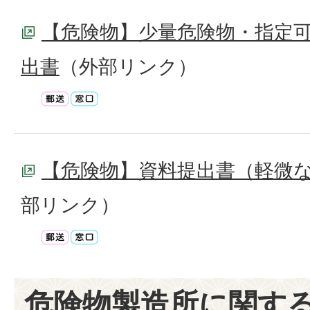
【危険物】少量危険物・指定
出書
（外部リンク）
【危険物】資料提出書（軽微
部リンク）
危険物製造所に関す