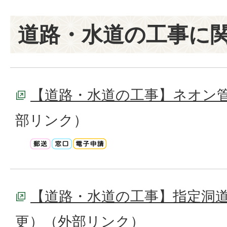
道路・水道の工事に
【道路・水道の工事】ネオン
部リンク）
【道路・水道の工事】指定洞
更）
（外部リンク）