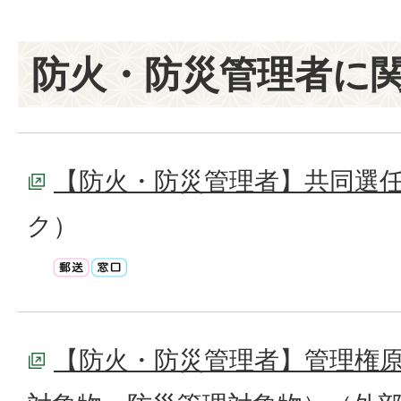
防火・防災管理者に
【防火・防災管理者】共同選
ク）
【防火・防災管理者】管理権