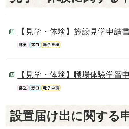
【見学・体験】施設見学申請
【見学・体験】職場体験学習
設置届け出に関する