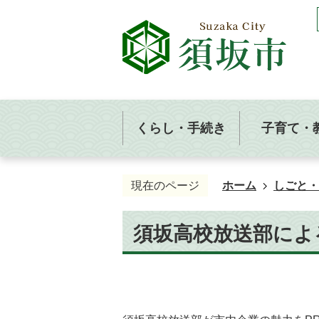
くらし・手続き
子育て・
現在のページ
ホーム
しごと・
須坂高校放送部によ