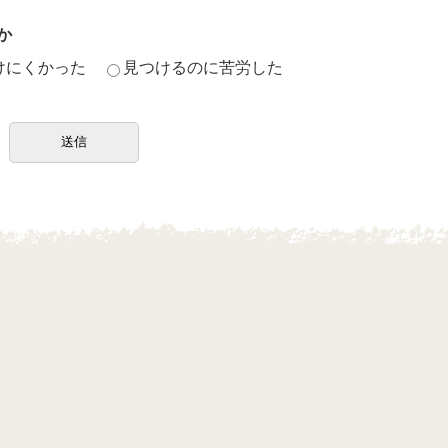
か
けにくかった
見つけるのに苦労した