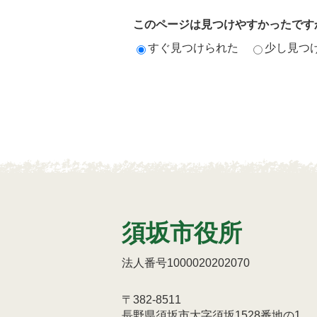
このページは見つけやすかったです
すぐ見つけられた
少し見つ
須坂市役所
法人番号1000020202070
〒382-8511
長野県須坂市大字須坂1528番地の1