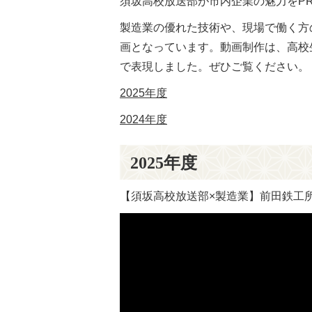
須坂高校放送部が市内企業の魅力をP
製造業の優れた技術や、現場で働く方
画となっています。動画制作は、高校
で表現しました。ぜひご覧ください。
2025年度
2024年度
2025年度
【須坂高校放送部×製造業】前田鉄工所