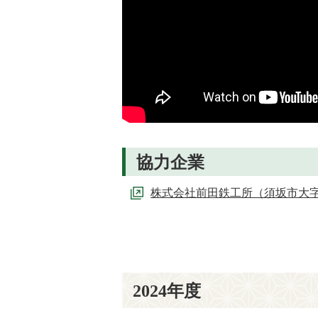
協力企業
株式会社前田鉄工所（須坂市大字豊
2024年度