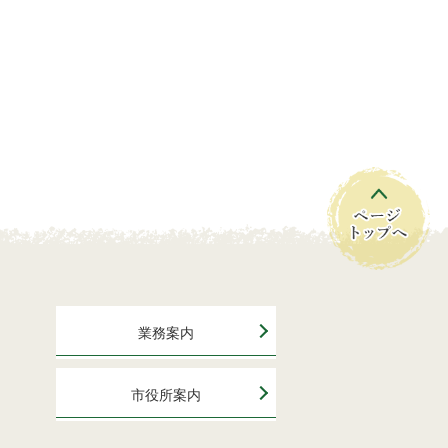
業務案内
市役所案内