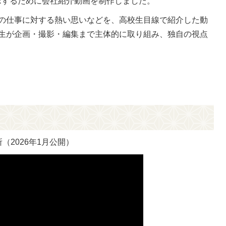
Rするために会社紹介動画を制作しました。
の仕事に対する熱い思いなどを、高校生目線で紹介した動
生が企画・撮影・編集まで主体的に取り組み、独自の視点
（2026年1月公開）