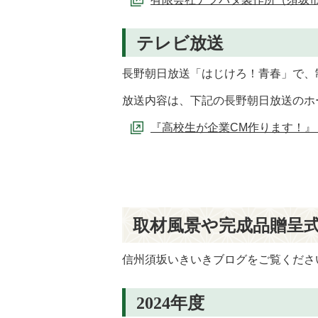
テレビ放送
長野朝日放送「はじけろ！青春」で、
放送内容は、下記の長野朝日放送のホ
『高校生が企業CM作ります！』
取材風景や完成品贈呈
信州須坂いきいきブログをご覧くださ
2024年度