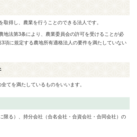
を取得し、農業を行うことのできる法人です。
農地法第3条により、農業委員会の許可を受けることが必
第3項に規定する農地所有適格法人の要件を満たしていない
件
の全てを満たしているものをいいます。
に限る）、持分会社（合名会社・合資会社・合同会社）の