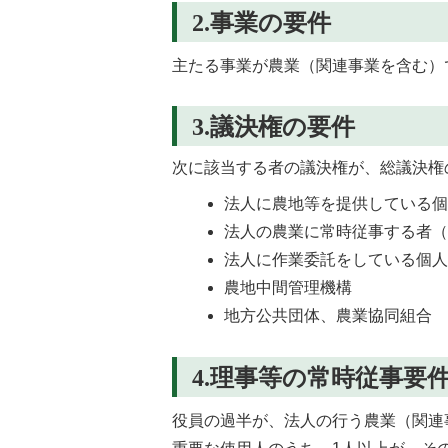
2.事業の要件
主たる事業が農業（関連事業を含む）
3.議決権の要件
次に該当する者の議決権が、総議決権
法人に農地等を提供している
法人の農業に常時従事する者（
法人に作業委託をしている個
農地中間管理機構
地方公共団体、農業協同組合
4.理事等の常時従事要
役員の過半が、法人の行う農業（関連