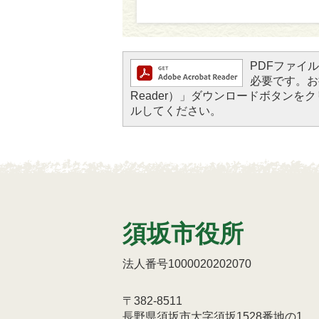
PDFファイルを
必要です。お持
Reader）」ダウンロードボタン
ルしてください。
須坂市役所
法人番号1000020202070
〒382-8511
長野県須坂市大字須坂1528番地の1