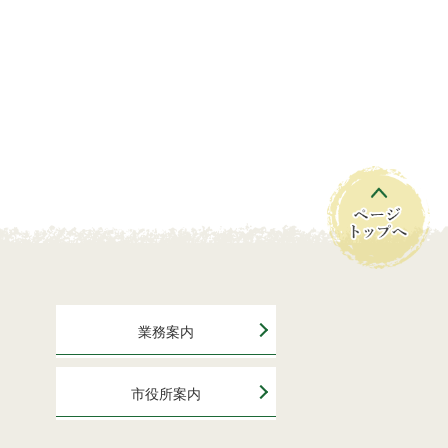
業務案内
市役所案内