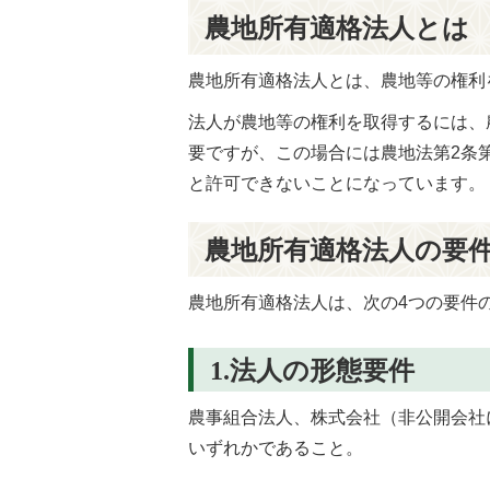
農地所有適格法人とは
農地所有適格法人とは、農地等の権利
法人が農地等の権利を取得するには、
要ですが、この場合には農地法第2条
と許可できないことになっています。
農地所有適格法人の要
農地所有適格法人は、次の4つの要件
1.法人の形態要件
農事組合法人、株式会社（非公開会社
いずれかであること。