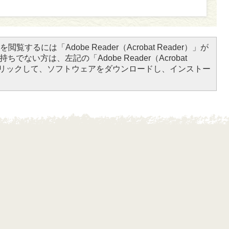
閲覧するには「Adobe Reader（Acrobat Reader）」が
ちでない方は、左記の「Adobe Reader（Acrobat
をクリックして、ソフトウェアをダウンロードし、インストー