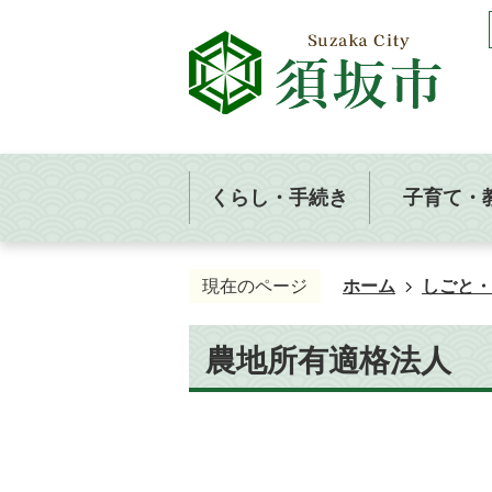
くらし・手続き
子育て・
現在のページ
ホーム
しごと・
農地所有適格法人