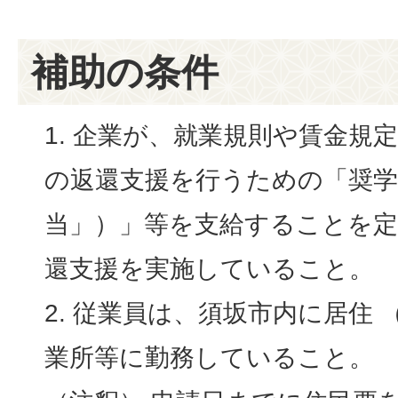
補助の条件
企業が、就業規則や賃金規
の返還支援を行うための「奨学
当」）」等を支給することを
還支援を実施していること。
従業員は、須坂市内に居住 
業所等に勤務していること。