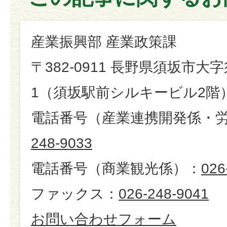
産業振興部 産業政策課
〒382-0911 長野県須坂市大字
1（須坂駅前シルキービル2階
電話番号（産業連携開発係・
248-9033
電話番号（商業観光係）：
026
ファックス：
026-248-9041
お問い合わせフォーム