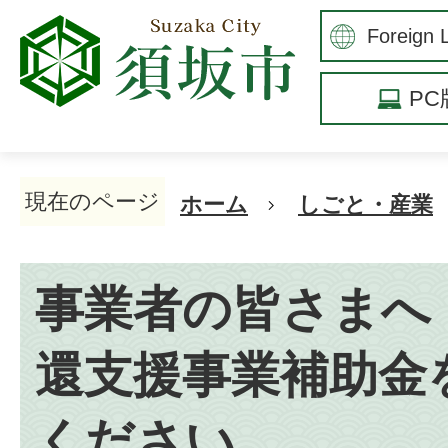
P
現在のページ
ホーム
しごと・産業
事業者の皆さまへ
還支援事業補助金
ください