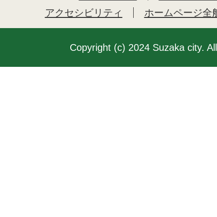
アクセシビリティ
ホームページ全
Copyright (c) 2024 Suzaka city. Al