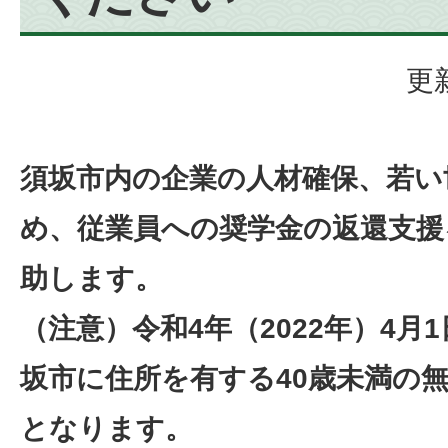
更
須坂市内の企業の人材確保、若い
め、従業員への奨学金の返還支援
助します。
（注意）令和4年（2022年）4月
坂市に住所を有する40歳未満の
となります。