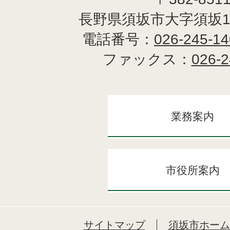
長野県須坂市大字須坂1
電話番号：
026-245-1
ファックス：
026-2
業務案内
市役所案内
サイトマップ
須坂市ホーム