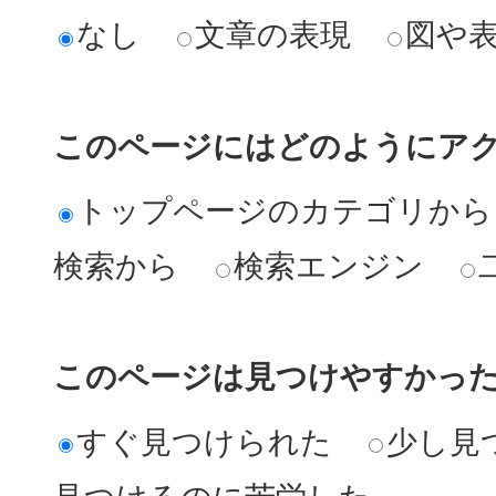
なし
文章の表現
図や
このページにはどのようにア
トップページのカテゴリから
検索から
検索エンジン
このページは見つけやすかっ
すぐ見つけられた
少し見