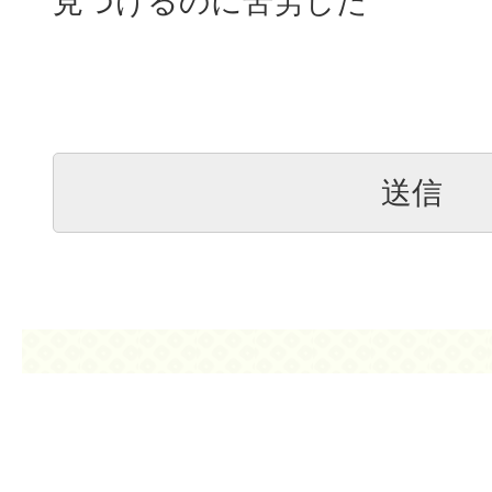
見つけるのに苦労した