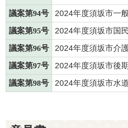
議案第94号
2024年度須坂市一
議案第95号
2024年度須坂市
議案第96号
2024年度須坂市介
議案第97号
2024年度須坂市
議案第98号
2024年度須坂市水