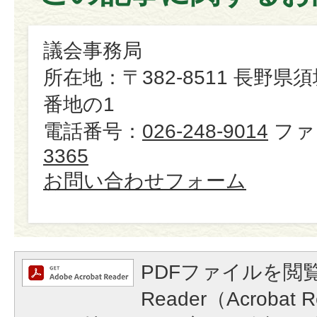
議会事務局
所在地：〒382-8511 長野県
番地の1
電話番号：
026-248-9014
ファ
3365
お問い合わせフォーム
PDFファイルを閲覧
Reader（Acroba