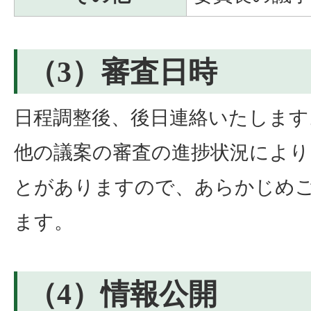
（3）審査日時
日程調整後、後日連絡いたします
他の議案の審査の進捗状況により
とがありますので、あらかじめ
ます。
（4）情報公開