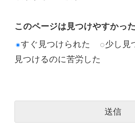
このページは見つけやすかっ
すぐ見つけられた
少し見
見つけるのに苦労した