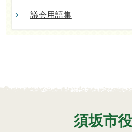
議会用語集
須坂市