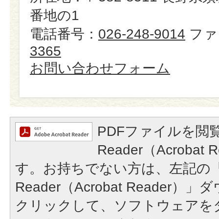
番地の1
電話番号：
026-248-9014
ファ
3365
お問い合わせフォーム
PDFファイルを閲覧
Reader（Acroba
す。お持ちでない方は、左記の「A
Reader（Acrobat Reade
クリックして、ソフトウェアを