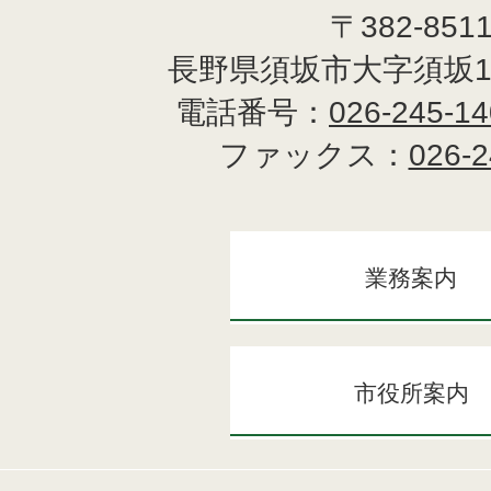
〒382-851
長野県須坂市大字須坂1
電話番号：
026-245-1
ファックス：
026-2
業務案内
市役所案内