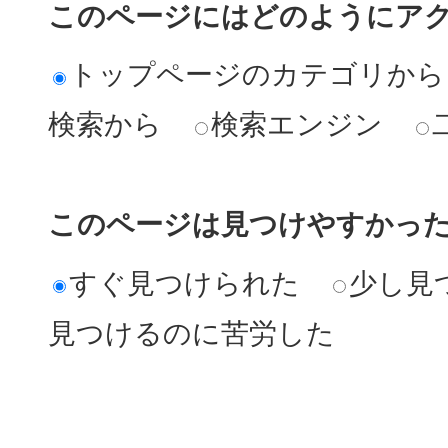
このページにはどのようにア
トップページのカテゴリから
検索から
検索エンジン
このページは見つけやすかっ
すぐ見つけられた
少し見
見つけるのに苦労した