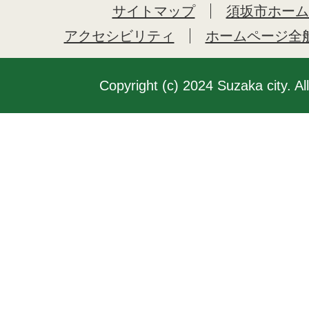
サイトマップ
須坂市ホーム
アクセシビリティ
ホームページ全
Copyright (c) 2024 Suzaka city. Al