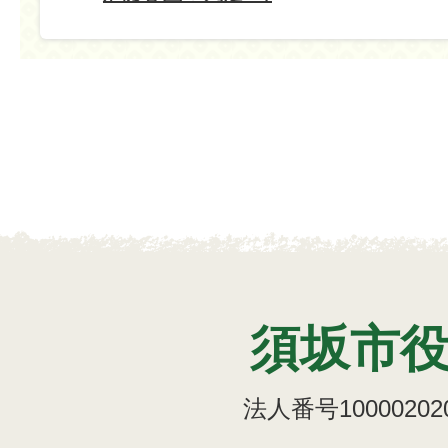
須坂市
法人番号100002020