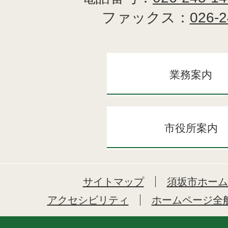
ファックス：
026-2
業務案内
市役所案内
サイトマップ
須坂市ホーム
アクセシビリティ
ホームページ全