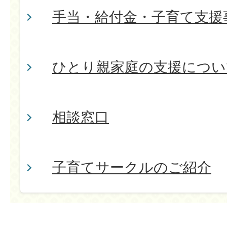
手当・給付金・子育て支援
ひとり親家庭の支援につい
相談窓口
子育てサークルのご紹介