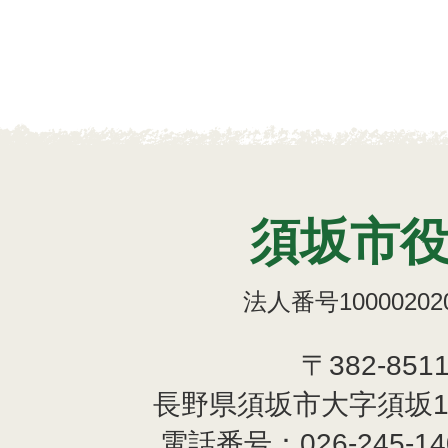
須坂市
法人番号100002020
〒382-851
長野県須坂市大字須坂1
電話番号：
026-245-1