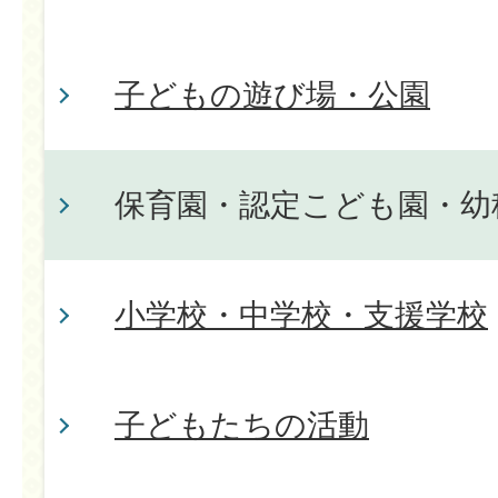
子どもの遊び場・公園
保育園・認定こども園・幼
小学校・中学校・支援学校
子どもたちの活動