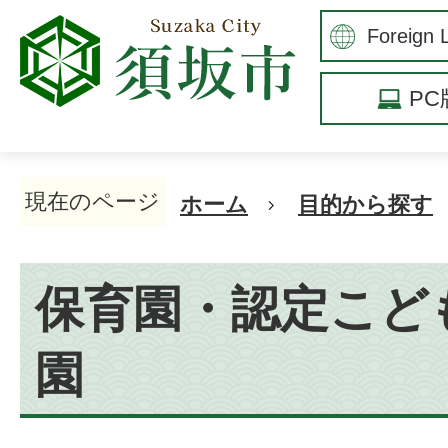
P
現在のページ
ホーム
目的から探す
保育園・認定こど
園