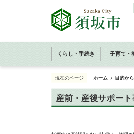
くらし・手続き
子育て・
現在のページ
ホーム
目的から
産前・産後サポート