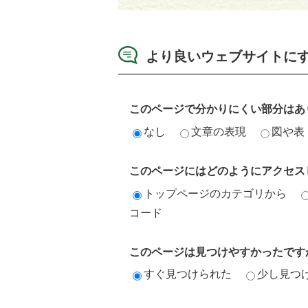
より良いウェブサイトに
このページで分かりにくい部分はあ
なし
文章の表現
図や表
このページにはどのようにアクセス
トップページのカテゴリから
コード
このページは見つけやすかったです
すぐ見つけられた
少し見つ