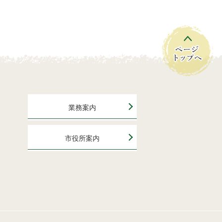
業務案内
市役所案内