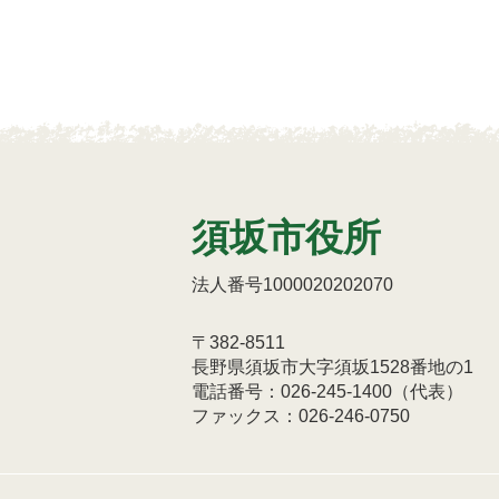
須坂市役所
法人番号1000020202070
〒382-8511
長野県須坂市大字須坂1528番地の1
電話番号：026-245-1400（代表）
ファックス：026-246-0750