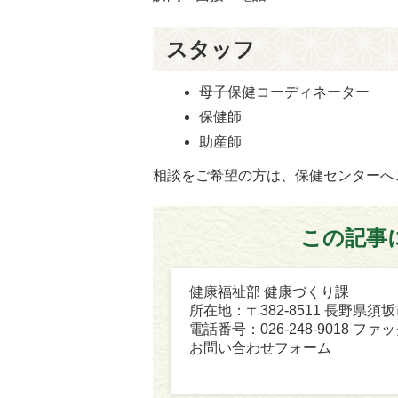
スタッフ
母子保健コーディネーター
保健師
助産師
相談をご希望の方は、保健センターへ
この記事
健康福祉部 健康づくり課
所在地：〒382-8511 長野県須
電話番号：026-248-9018 ファック
お問い合わせフォーム