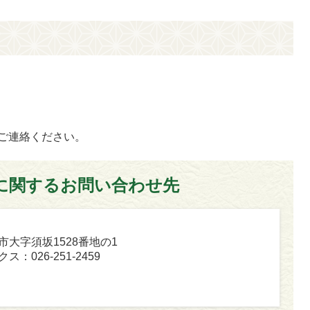
ご連絡ください。
に関するお問い合わせ先
坂市大字須坂1528番地の1
ス：026-251-2459