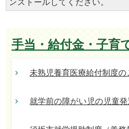
ンストールしてください。
手当・給付金・子育
未熟児養育医療給付制度の
就学前の障がい児の児童発