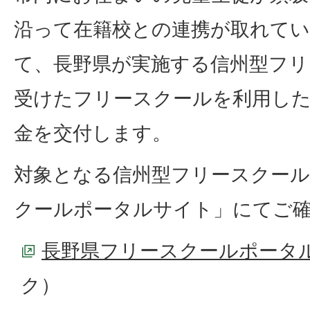
沿って在籍校との連携が取れて
て、長野県が実施する信州型フリ
受けたフリースクールを利用し
金を交付します。
対象となる信州型フリースクール
クールポータルサイト」にてご
長野県フリースクールポータ
ク）