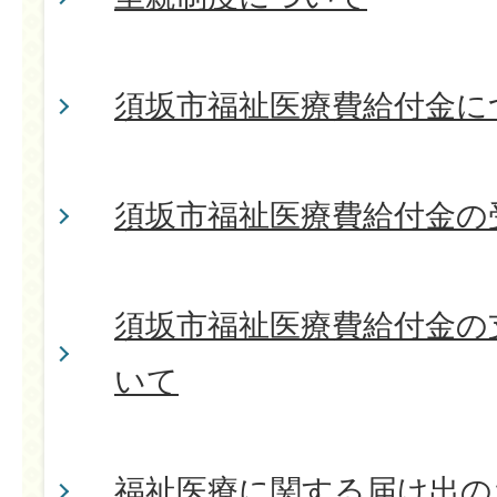
須坂市福祉医療費給付金に
須坂市福祉医療費給付金の
須坂市福祉医療費給付金の
いて
福祉医療に関する届け出の