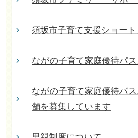
須坂市子育て支援ショート
ながの子育て家庭優待パス
ながの子育て家庭優待パス
舗を募集しています
里親制度について