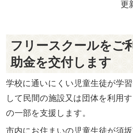
更
フリースクールをご
助金を交付します
学校に通いにくい児童生徒が学習
して民間の施設又は団体を利用す
の一部を支援します。
市内にお住まいの児童生徒が須