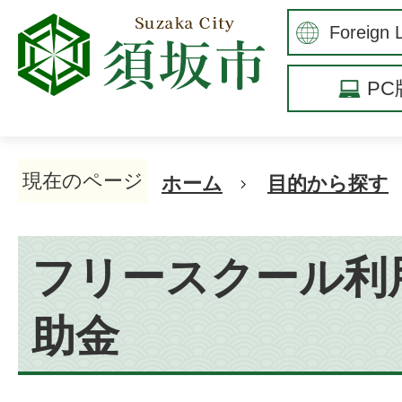
P
現在のページ
ホーム
目的から探す
フリースクール利
助金