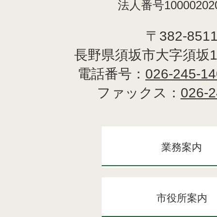
法人番号100002020
〒382-851
長野県須坂市大字須坂1
電話番号：
026-245-1
ファックス：
026-2
業務案内
市役所案内