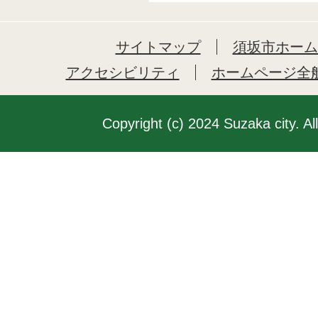
サイトマップ
須坂市ホーム
アクセシビリティ
ホームページ全
Copyright (c) 2024 Suzaka city. Al