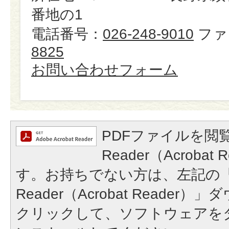
番地の1
電話番号：
026-248-9010
ファ
8825
お問い合わせフォーム
PDFファイルを閲覧
Reader（Acroba
す。お持ちでない方は、左記の「A
Reader（Acrobat Reade
クリックして、ソフトウェアを