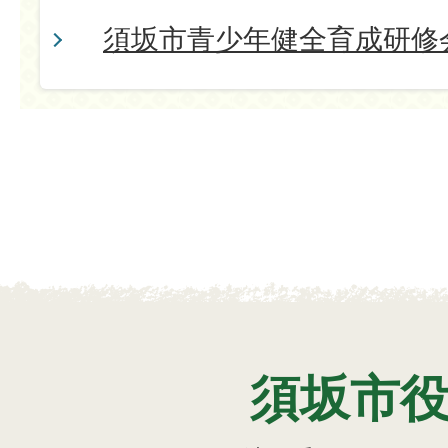
須坂市青少年健全育成研修
須坂市