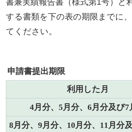
書兼実績報告書（様式第1号）と
する書類を下の表の期限までに、
てください。
申請書提出期限
利用した月
4月分、5月分、6月分及び7
8月分、9月分、10月分、11月分