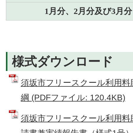
1月分、2月分及び3月分
様式ダウンロード
須坂市フリースクール利用料
綱 (PDFファイル: 120.4KB)
須坂市フリースクール利用料