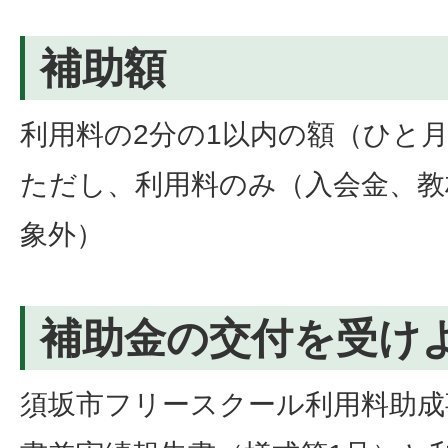
補助額
利用料の2分の1以内の額（ひと月の
ただし、利用料のみ（入会金、教
象外）
補助金の交付を受け
須坂市フリースクール利用料助成