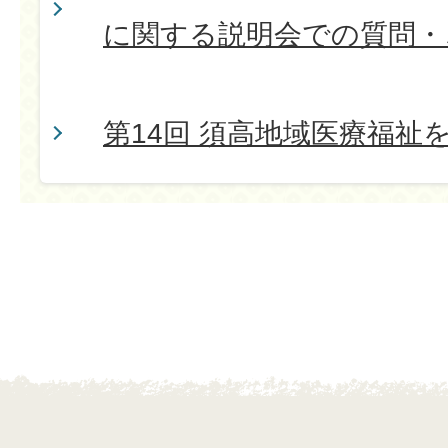
に関する説明会での質問・
第14回 須高地域医療福祉