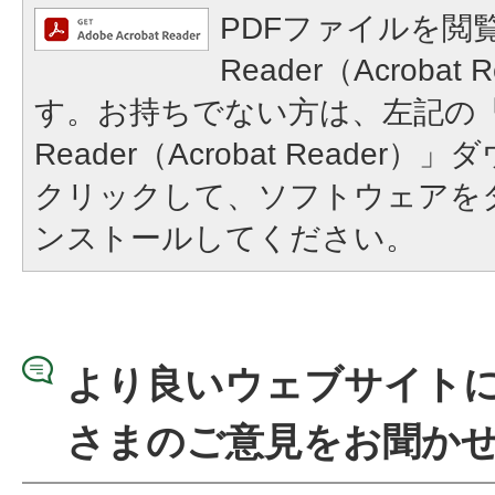
PDFファイルを閲覧
Reader（Acroba
す。お持ちでない方は、左記の「A
Reader（Acrobat Reade
クリックして、ソフトウェアを
ンストールしてください。
より良いウェブサイト
さまのご意見をお聞か