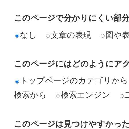
このページで分かりにくい部
なし
文章の表現
図や
このページにはどのようにア
トップページのカテゴリから
検索から
検索エンジン
このページは見つけやすかっ