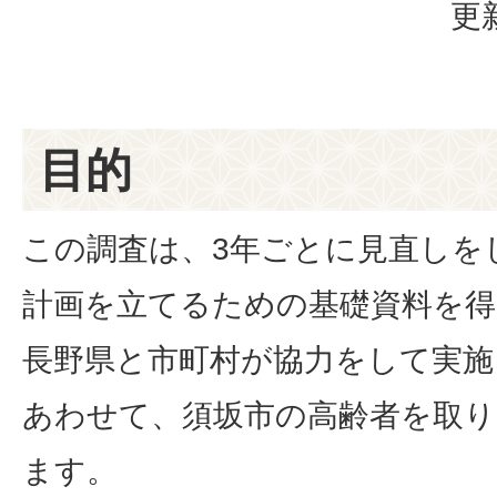
更
目的
この調査は、3年ごとに見直しを
計画を立てるための基礎資料を
長野県と市町村が協力をして実施
あわせて、須坂市の高齢者を取り
ます。