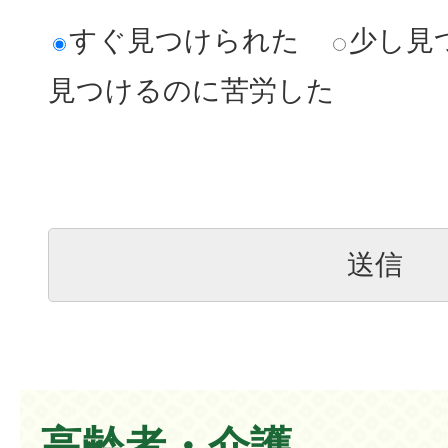
すぐ見つけられた
少し見
見つけるのに苦労した
高齢者・介護