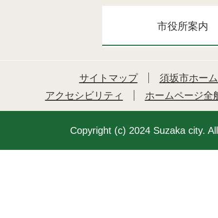
市役所案内
サイトマップ
須坂市ホーム
アクセシビリティ
ホームページ全
Copyright (c) 2024 Suzaka city. Al