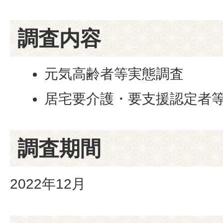
調査内容
元気高齢者等実態調査
居宅要介護・要支援認定者
調査期間
2022年12月