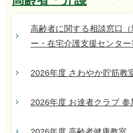
高齢者に関する相談窓口（
ー・在宅介護支援センター
2026年度 さわやか貯筋教
2026年度 お達者クラブ 
2026年度 高齢者健康教室