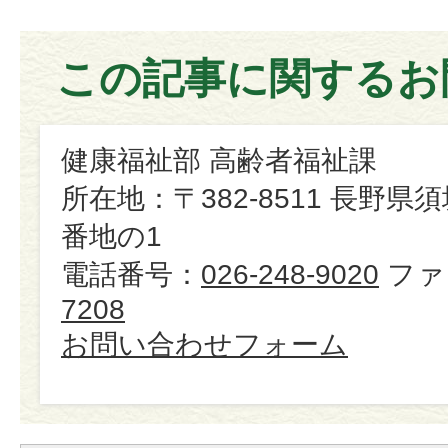
この記事に関するお
健康福祉部 高齢者福祉課
所在地：〒382-8511 長野県
番地の1
電話番号：
026-248-9020
ファ
7208
お問い合わせフォーム