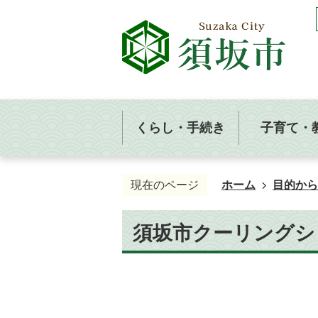
くらし・手続き
子育て・
現在のページ
ホーム
目的から
須坂市クーリングシ