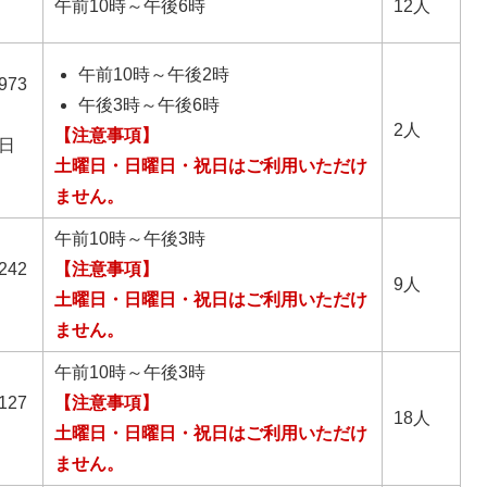
午前10時～午後6時
12人
午前10時～午後2時
73
午後3時～午後6時
2人
【注意事項】
日
土曜日・日曜日・祝日はご利用いただけ
ません。
午前10時～午後3時
42
【注意事項】
9人
土曜日・日曜日・祝日はご利用いただけ
ません。
午前10時～午後3時
27
【注意事項】
18人
土曜日・日曜日・祝日はご利用いただけ
ません。