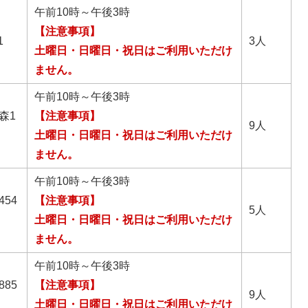
午前10時～午後3時
【注意事項】
1
3人
土曜日・日曜日・祝日はご利用いただけ
ません。
午前10時～午後3時
森1
【注意事項】
9人
土曜日・日曜日・祝日はご利用いただけ
ません。
午前10時～午後3時
54
【注意事項】
5人
土曜日・日曜日・祝日はご利用いただけ
ません。
午前10時～午後3時
85
【注意事項】
9人
土曜日・日曜日・祝日はご利用いただけ