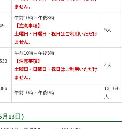
ません。
午前10時～午後3時
5-
【注意事項】
5人
土曜日・日曜日・祝日はご利用いただけ
ません。
午前10時～午後3時
33
【注意事項】
4人
土曜日・日曜日・祝日はご利用いただけ
ません。
86
13,164
午前10時～午後9時
人
5月13日）