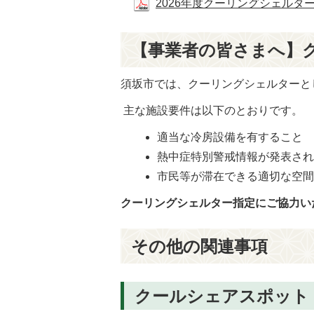
2026年度クーリングシェルター指定
【事業者の皆さまへ】
須坂市では、クーリングシェルターと
主な施設要件は以下のとおりです。
適当な冷房設備を有すること
熱中症特別警戒情報が発表さ
市民等が滞在できる適切な空
クーリングシェルター指定にご協力い
その他の関連事項
クールシェアスポット