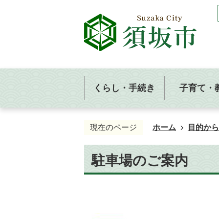
くらし・手続き
子育て・
現在のページ
ホーム
目的から
駐車場のご案内