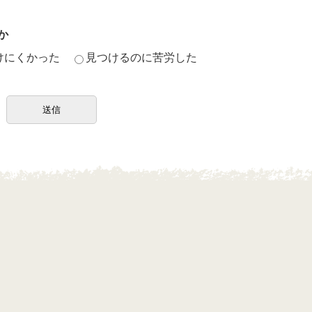
か
けにくかった
見つけるのに苦労した