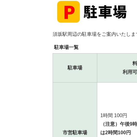
須坂駅周辺の駐車場をご案内いたしま
駐車場一覧
駐車場
利用
1時間 100円
（注意）午後9
市営駐車場
は2時間100円