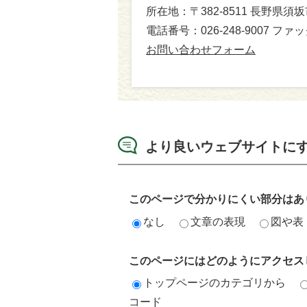
所在地：〒382-8511 長野県須
電話番号：026-248-9007 ファック
お問い合わせフォーム
より良いウェブサイトに
このページで分かりにくい部分はあ
なし
文章の表現
図や表
このページにはどのようにアクセス
トップページのカテゴリから
コード