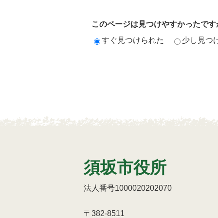
このページは見つけやすかったです
すぐ見つけられた
少し見つ
須坂市役所
法人番号1000020202070
〒382-8511