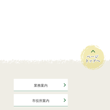
業務案内
市役所案内