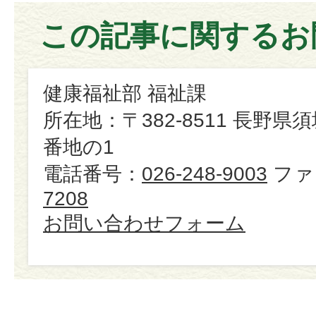
この記事に関するお
健康福祉部 福祉課
所在地：〒382-8511 長野県
番地の1
電話番号：
026-248-9003
ファ
7208
お問い合わせフォーム