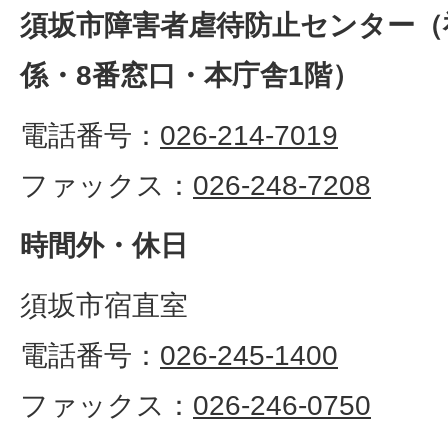
須坂市障害者虐待防止センター（
係・8番窓口・本庁舎1階）
電話番号：
026-214-7019
ファックス：
026-248-7208
時間外・休日
須坂市宿直室
電話番号：
026-245-1400
ファックス：
026-246-0750