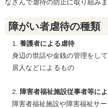
なさんで虐待の防止に取り組み
障がい者虐待の種類
養護者による虐待
身辺の世話や金銭の管理をして
居人などによるもの
障害者福祉施設従事者等に
障害者福祉施設や障害福祉サー