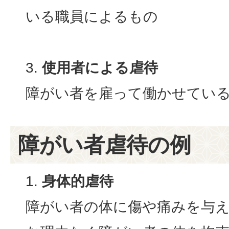
いる職員によるもの
使用者による虐待
障がい者を雇って働かせてい
障がい者虐待の例
身体的虐待
障がい者の体に傷や痛みを与