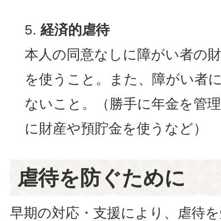
経済的虐待
本人の同意なしに障がい者の
を使うこと。また、障がい者
ないこと。（勝手に年金を管
に財産や預貯金を使うなど）
虐待を防ぐために
早期の対応・支援により、虐待を