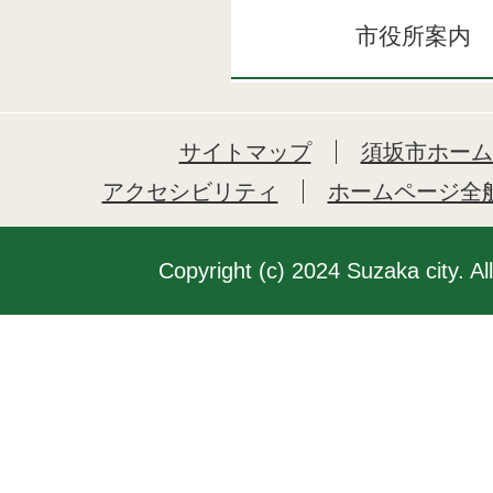
市役所案内
サイトマップ
須坂市ホーム
アクセシビリティ
ホームページ全
Copyright (c) 2024 Suzaka city. Al