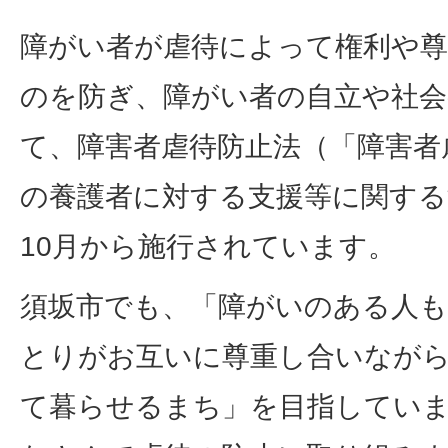
障がい者が虐待によって権利や
のを防ぎ、障がい者の自立や社会
て、障害者虐待防止法（「障害者
の養護者に対する支援等に関する
10月から施行されています。
須坂市でも、「障がいのある人も
とりがお互いに尊重し合いなが
て暮らせるまち」を目指してい