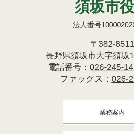
須坂市
法人番号100002020
〒382-851
長野県須坂市大字須坂1
電話番号：
026-245-1
ファックス：
026-2
業務案内