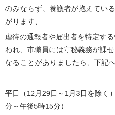
のみならず、養護者が抱えてい
がります。
虐待の通報者や届出者を特定する
われ、市職員には守秘義務が課
なることがありましたら、下記
平日（12月29日～1月3日を除く
分～午後5時15分）