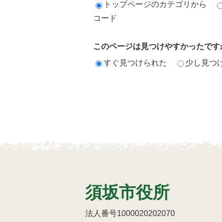
トップページのカテゴリから
コード
このページは見つけやすかったです
すぐ見つけられた
少し見つ
須坂市役所
法人番号1000020202070