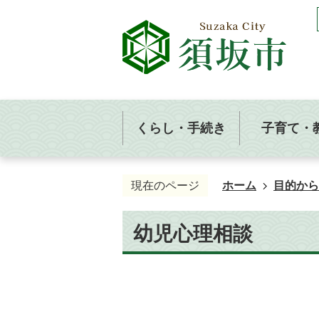
くらし・手続き
子育て・
現在のページ
ホーム
目的から
幼児心理相談