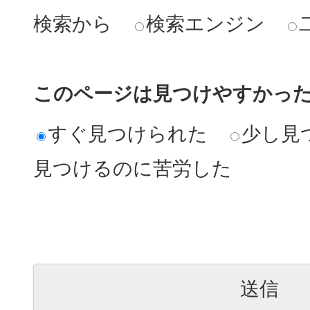
検索から
検索エンジン
このページは見つけやすかっ
すぐ見つけられた
少し見
見つけるのに苦労した