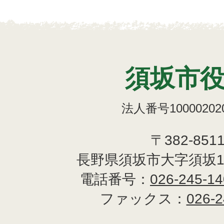
須坂市
法人番号100002020
〒382-851
長野県須坂市大字須坂1
電話番号：
026-245-1
ファックス：
026-2