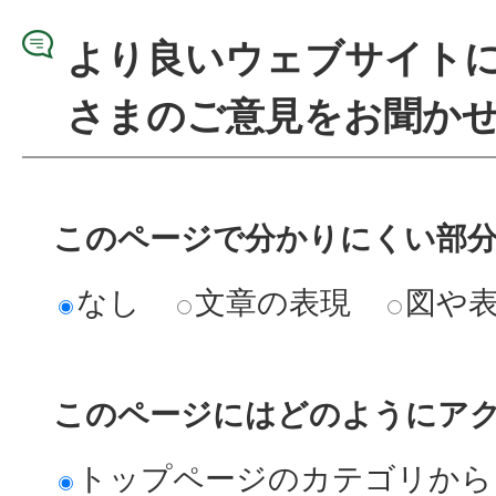
より良いウェブサイト
さまのご意見をお聞か
このページで分かりにくい部
なし
文章の表現
図や
このページにはどのようにア
トップページのカテゴリから