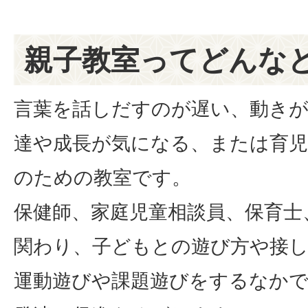
親子教室ってどんな
言葉を話しだすのが遅い、動き
達や成長が気になる、または育児
のための教室です。
保健師、家庭児童相談員、保育士
関わり、子どもとの遊び方や接
運動遊びや課題遊びをするなかで