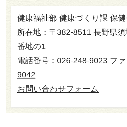
健康福祉部 健康づくり課 保
所在地：〒382-8511 長野県
番地の1
電話番号：
026-248-9023
ファ
9042
お問い合わせフォーム