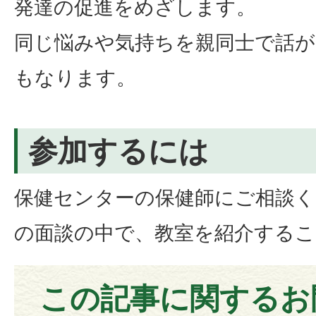
発達の促進をめざします。
同じ悩みや気持ちを親同士で話
もなります。
参加するには
保健センターの保健師にご相談く
の面談の中で、教室を紹介する
この記事に関するお