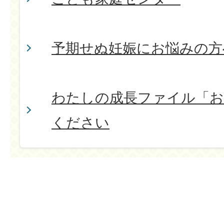
予期せぬ妊娠にお悩みの方
わたしの成長ファイル「お
ください