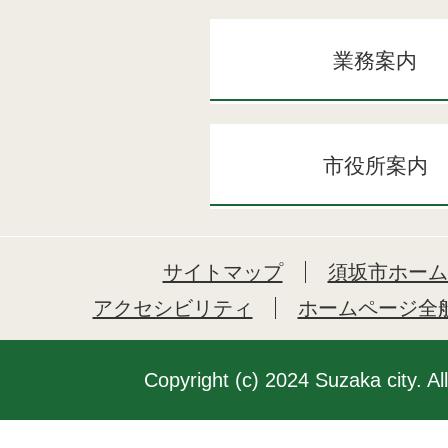
業務案内
市役所案内
サイトマップ
須坂市ホーム
アクセシビリティ
ホームページ全
Copyright (c) 2024 Suzaka city. Al