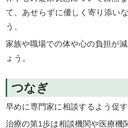
て、あせらずに優しく寄り添い
う。
家族や職場での体や心の負担が
ょう。
つなぎ
早めに専門家に相談するよう促す
治療の第1歩は相談機関や医療機