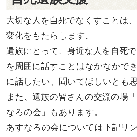
大切な人を自死でなくすことは
変化をもたらします。
遺族にとって、身近な人を自死
を周囲に話すことはなかなかで
に話したい、聞いてほしいとも
また、遺族の皆さんの交流の場「
なろの会」もあります。
あすなろの会については下記リ