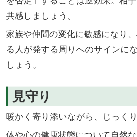
を否定」することは逆効果。相手
共感しましょう。
家族や仲間の変化に敏感になり、
る人が発する周りへのサインに
しょう。
見守り
暖かく寄り添いながら、じっく
体や心の健康状態について自然な