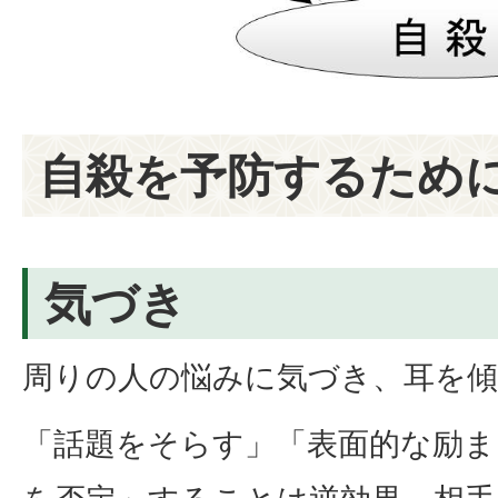
自殺を予防するため
気づき
周りの人の悩みに気づき、耳を
「話題をそらす」「表面的な励ま