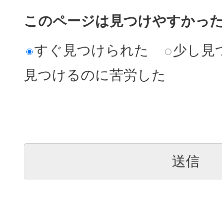
このページは見つけやすかっ
すぐ見つけられた
少し見
見つけるのに苦労した