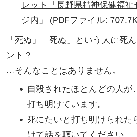
レット「長野県精神保健福祉
ジ内」 (PDFファイル: 707.7K
「死ぬ」「死ぬ」という人に死
ント？
…そんなことはありません。
自殺されたほとんどの人が
打ち明けています。
死にたいと打ち明けられた
けて話を聴いてください。