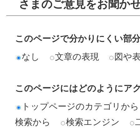
さまのご意見をお聞か
このページで分かりにくい部
なし
文章の表現
図や
このページにはどのようにア
トップページのカテゴリから
検索から
検索エンジン