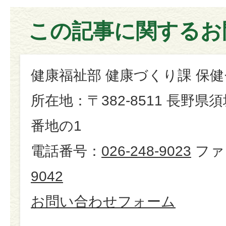
この記事に関するお
健康福祉部 健康づくり課 保
所在地：〒382-8511 長野県
番地の1
電話番号：
026-248-9023
ファ
9042
お問い合わせフォーム