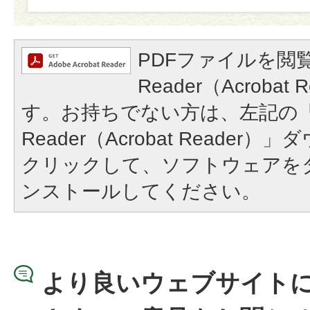
PDFファイルを閲覧
Reader（Acroba
す。お持ちでない方は、左記の「A
Reader（Acrobat Reade
クリックして、ソフトウェアを
ンストールしてください。
より良いウェブサイト