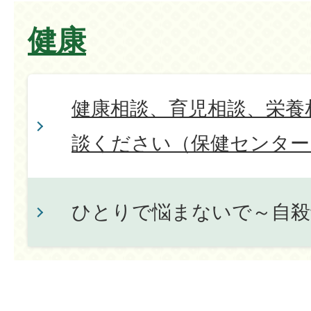
健康
健康相談、育児相談、栄養
談ください（保健センター
ひとりで悩まないで～自殺