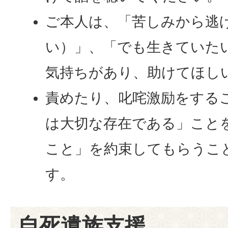
ご本人は、「苦しみから逃
い）」、「でも生きていた
気持ちがあり、助けてほし
責めたり、叱咤激励をする
は大切な存在である」こと
こと」を約束してもらうこ
す。
自死遺族支援