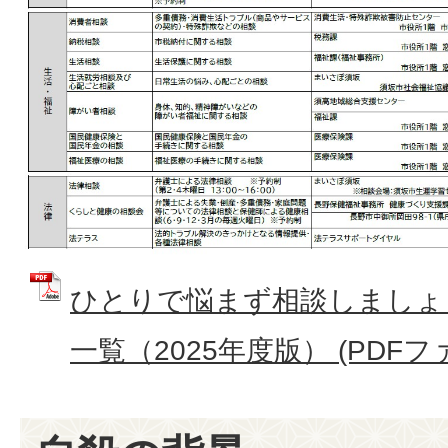
ひとりで悩まず相談しましょ
一覧（2025年度版） (PDFファイ