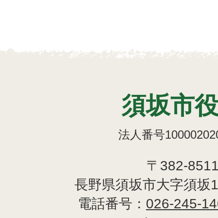
須坂市
法人番号100002020
〒382-851
長野県須坂市大字須坂1
電話番号：
026-245-1