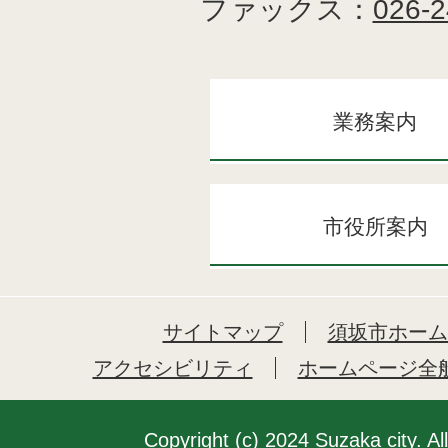
ファックス：
026-2
業務案内
市役所案内
サイトマップ
須坂市ホーム
アクセシビリティ
ホームページ全
Copyright (c) 2024 Suzaka city. Al