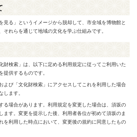
て
を見る」というイメージから脱却して、市全域を博物館と
、それらを通じて地域の文化を学ぶ仕組みです。
化財検索」は、以下に定める利用規定に従ってご利用いた
を提供するものです。
および「文化財検索」にアクセスしてこれを利用した場合
なします。
する場合があります。利用規定を変更した場合は、須坂の
します。変更を提示した後、利用者各位が初めて須坂のま
れを利用した時点において、変更後の規約に同意したもの