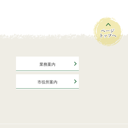
業務案内
市役所案内