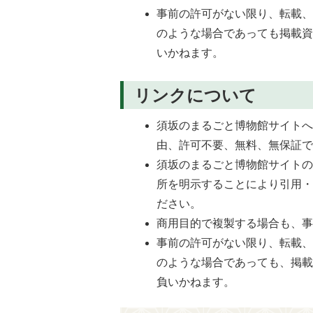
事前の許可がない限り、転載
のような場合であっても掲載
いかねます。
リンクについて
須坂のまるごと博物館サイト
由、許可不要、無料、無保証
須坂のまるごと博物館サイト
所を明示することにより引用
ださい。
商用目的で複製する場合も、
事前の許可がない限り、転載
のような場合であっても、掲
負いかねます。