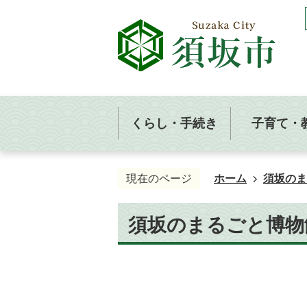
くらし・手続き
子育て・
現在のページ
ホーム
須坂のま
須坂のまるごと博物