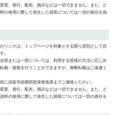
、変更、発行、配布、掲示などは一切できません。また、ど
資料の使用に際して発生した損害については一切の責任を負
へのリンクは、トップページを対象とする限り原則として自
です。
の全部または一部については、利用する皆様の方法に応じ出
・転載・複製を行うことができますが、無断転載はご遠慮く
事前に須坂市総務部政策推進課までご連絡ください。
、変更、発行、配布、掲示などは一切できません。また、ど
載資料の使用に際して発生した損害については一切の責任を