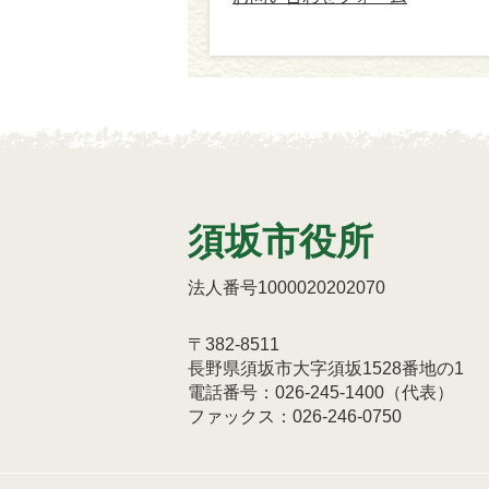
須坂市役所
法人番号1000020202070
〒382-8511
長野県須坂市大字須坂1528番地の1
電話番号：026-245-1400（代表）
ファックス：026-246-0750