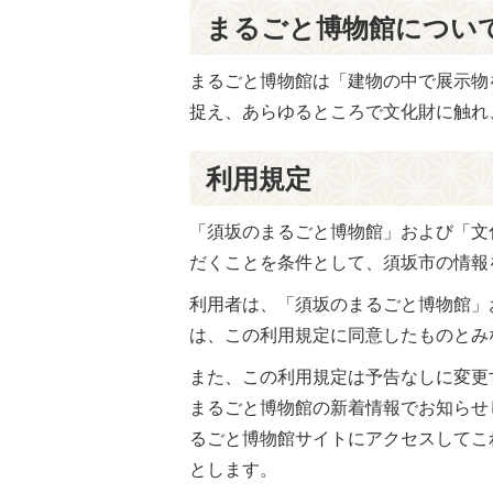
まるごと博物館につい
まるごと博物館は「建物の中で展示物
捉え、あらゆるところで文化財に触れ
利用規定
「須坂のまるごと博物館」および「文
だくことを条件として、須坂市の情報
利用者は、「須坂のまるごと博物館」
は、この利用規定に同意したものとみ
また、この利用規定は予告なしに変更
まるごと博物館の新着情報でお知らせ
るごと博物館サイトにアクセスしてこ
とします。