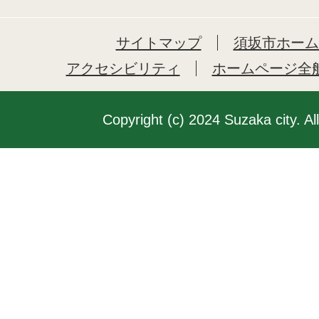
サイトマップ
須坂市ホーム
アクセシビリティ
ホームページ全
Copyright (c) 2024 Suzaka city. Al