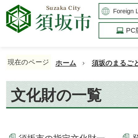
P
現在のページ
ホーム
須坂のまるご
文化財の一覧