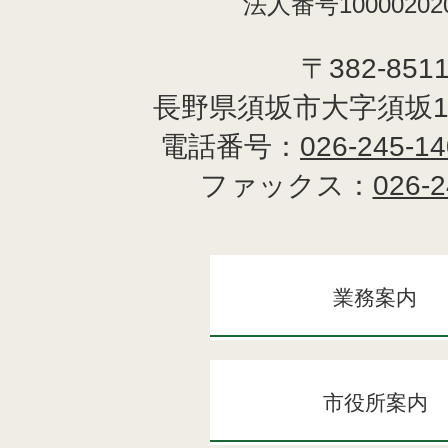
法人番号100002020
〒382-851
長野県須坂市大字須坂1
電話番号：
026-245-1
ファックス：
026-2
業務案内
市役所案内