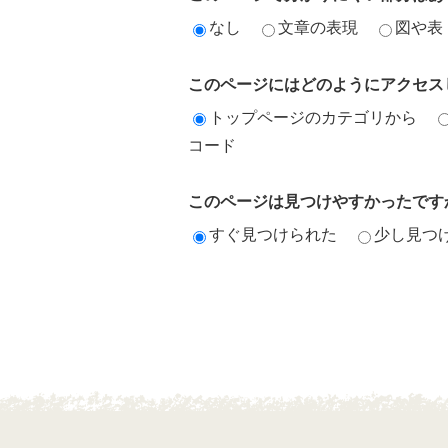
なし
文章の表現
図や表
このページにはどのようにアクセス
トップページのカテゴリから
コード
このページは見つけやすかったです
すぐ見つけられた
少し見つ