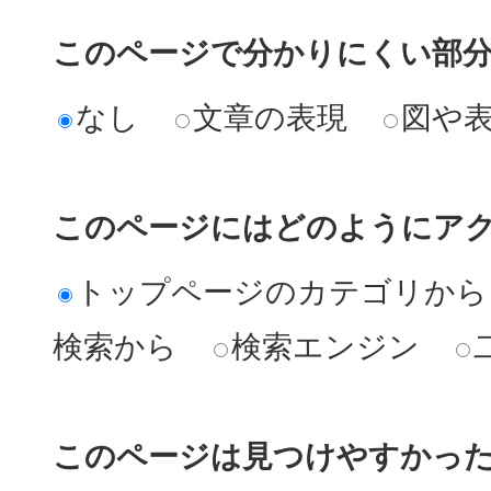
このページで分かりにくい部
なし
文章の表現
図や
このページにはどのようにア
トップページのカテゴリから
検索から
検索エンジン
このページは見つけやすかっ