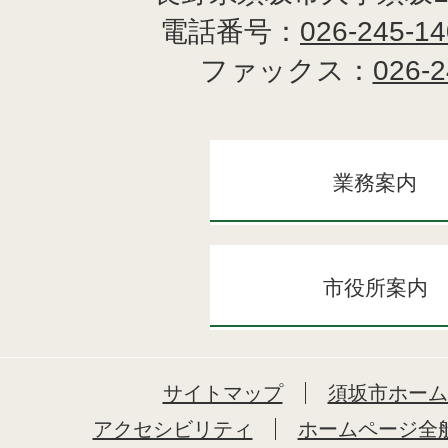
電話番号：
026-245-1
ファックス：
026-2
業務案内
市役所案内
サイトマップ
須坂市ホーム
アクセシビリティ
ホームページ全