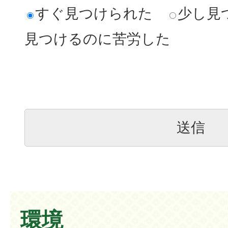
すぐ見つけられた
少し見
見つけるのに苦労した
環境