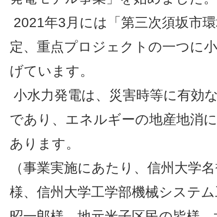
2021年3月には「第三次須坂市
定、重点プロジェクトの一つに小
げています。
小水力発電は、災害時等に有効な
であり、エネルギーの地産地消
あります。
（事業実施にあたり、信州大学名
様、信州大学工学部機械システム
昭一郎様、地元米子区民の皆様、