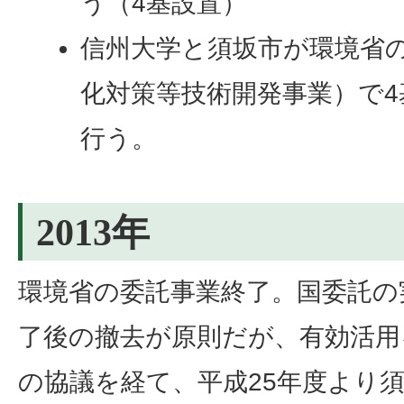
う（4基設置）
信州大学と須坂市が環境省
化対策等技術開発事業）で
行う。
2013年
環境省の委託事業終了。国委託の
了後の撤去が原則だが、有効活用
の協議を経て、平成25年度より