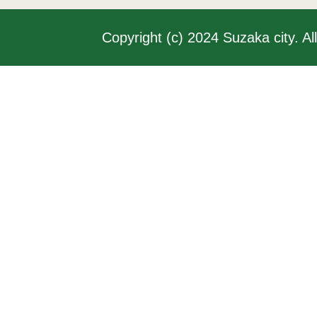
Copyright (c) 2024 Suzaka city. Al