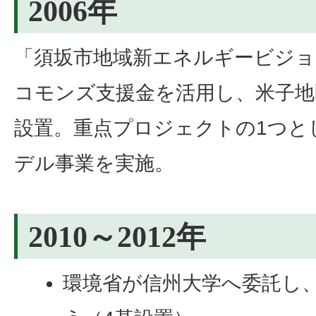
2006年
「須坂市地域新エネルギービジョ
コモンズ支援金を活用し、米子地
設置。重点プロジェクトの1つと
デル事業を実施。
2010～2012年
環境省が信州大学へ委託し