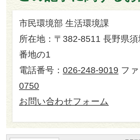
市民環境部 生活環境課
所在地：〒382-8511 長野県
番地の1
電話番号：
026-248-9019
ファ
0750
お問い合わせフォーム