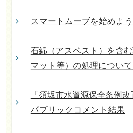
スマートムーブを始めよう
石綿（アスベスト）を含む
マット等）の処理について
「須坂市水資源保全条例改
パブリックコメント結果