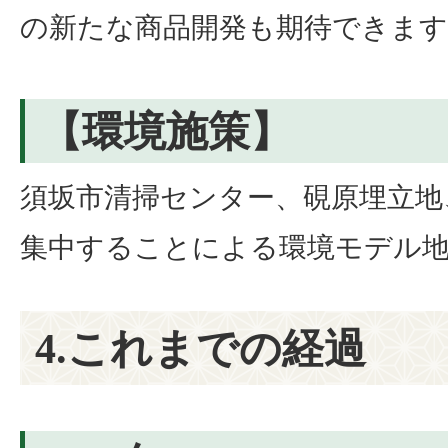
の新たな商品開発も期待できます
【環境施策】
須坂市清掃センター、硯原埋立地
集中することによる環境モデル
4.これまでの経過