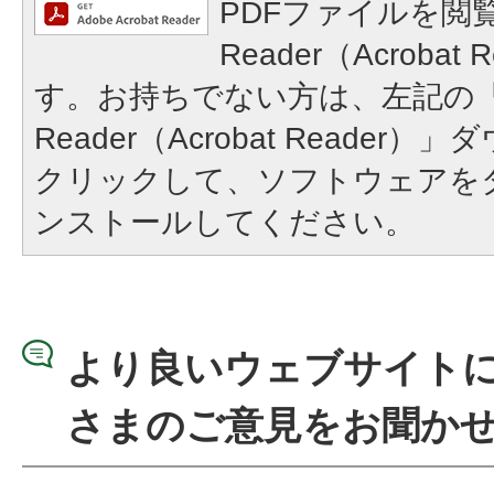
PDFファイルを閲覧
Reader（Acroba
す。お持ちでない方は、左記の「A
Reader（Acrobat Reade
クリックして、ソフトウェアを
ンストールしてください。
より良いウェブサイト
さまのご意見をお聞か