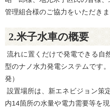
管理組合様のご協力をいただき
2.米子水車の概要
流れに置くだけで発電できる自
型のナノ水力発電システムです。
発）
設置場所は、新エネビジョン策
内14箇所の水量や電力需要等を