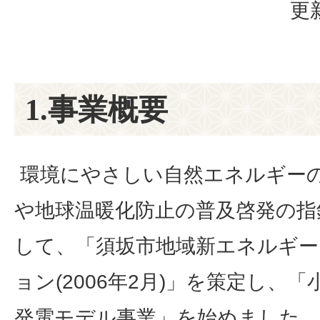
更
1.事業概要
環境にやさしい自然エネルギー
や地球温暖化防止の普及啓発の指
して、「須坂市地域新エネルギー
ョン(2006年2月)」を策定し、「
発電モデル事業」を始めました。