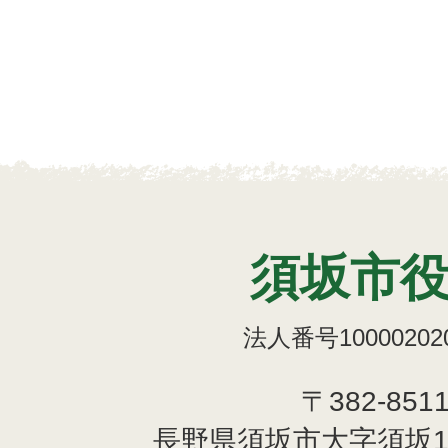
須坂市
法人番号100002020
〒382-851
長野県須坂市大字須坂1