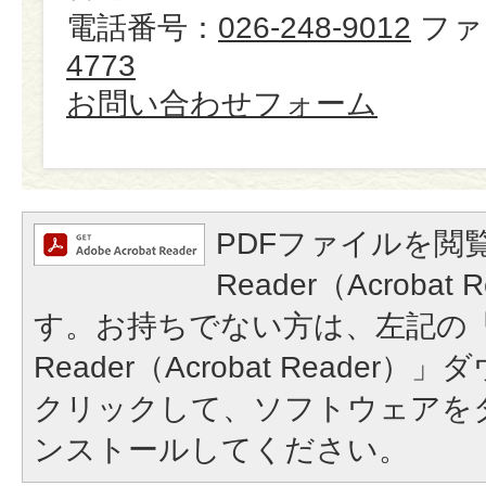
電話番号：
026-248-9012
ファ
4773
お問い合わせフォーム
PDFファイルを閲覧
Reader（Acroba
す。お持ちでない方は、左記の「A
Reader（Acrobat Reade
クリックして、ソフトウェアを
ンストールしてください。