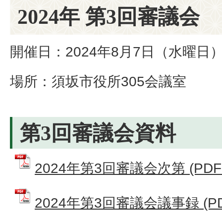
2024年 第3回審議会
開催日：2024年8月7日（水曜日
場所：須坂市役所305会議室
第3回審議会資料
2024年第3回審議会次第 (PDFフ
2024年第3回審議会議事録 (P