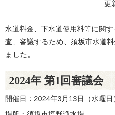
更
水道料金、下水道使用料等に関す
査、審議するため、須坂市水道料
ました。
2024年 第1回審議会
開催日：2024年3月13日（水曜日
場所：須坂市塩野浄水場