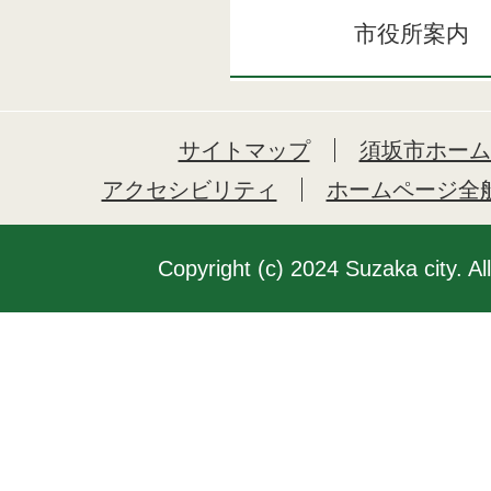
市役所案内
サイトマップ
須坂市ホーム
アクセシビリティ
ホームページ全
Copyright (c) 2024 Suzaka city. Al