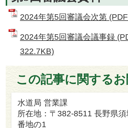
2024年第5回審議会次第 (PDFフ
2024年第5回審議会議事録 (P
322.7KB)
この記事に関するお
水道局 営業課
所在地：〒382-8511 長野県
番地の1