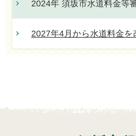
2024年 須坂市水道料金等
2027年4月から水道料金