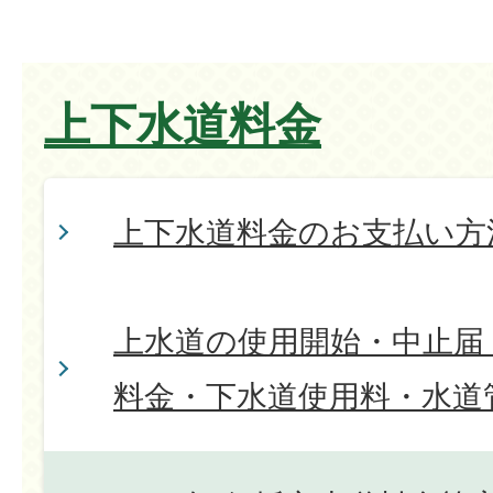
上下水道料金
上下水道料金のお支払い方
上水道の使用開始・中止届
料金・下水道使用料・水道