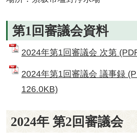
第1回審議会資料
2024年第1回審議会 次第 (PDF
2024年第1回審議会 議事録 (
126.0KB)
2024年 第2回審議会