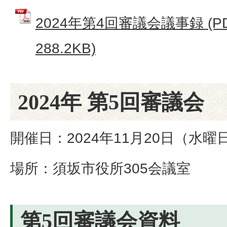
2024年第4回審議会議事録 (P
288.2KB)
2024年 第5回審議会
開催日：2024年11月20日（水曜
場所：須坂市役所305会議室
第5回審議会資料