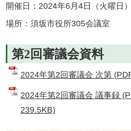
開催日：2024年6月4日（火曜日
場所：須坂市役所305会議室
第2回審議会資料
2024年第2回審議会 次第 (PDF
2024年第2回審議会 議事録 (
239.5KB)