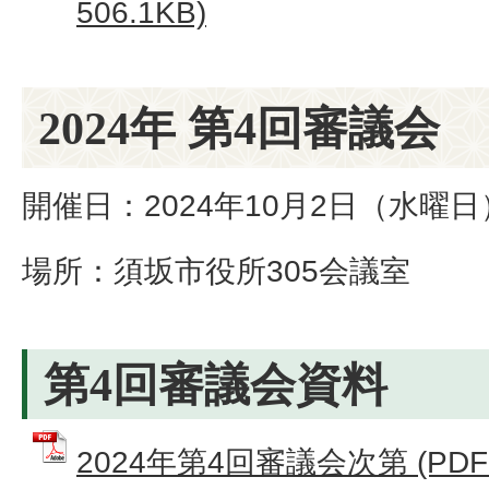
506.1KB)
2024年 第4回審議会
開催日：2024年10月2日（水曜日
場所：須坂市役所305会議室
第4回審議会資料
2024年第4回審議会次第 (PDFフ