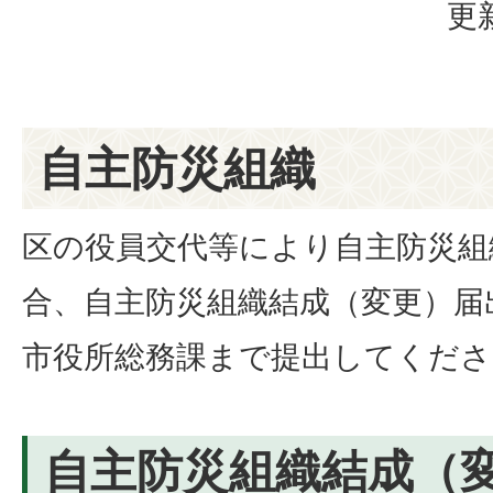
更
自主防災組織
区の役員交代等により自主防災組
合、自主防災組織結成（変更）届
市役所総務課まで提出してくださ
自主防災組織結成（