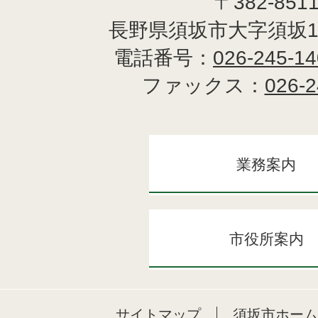
〒382-851
長野県須坂市大字須坂1
電話番号：
026-245-1
ファックス：
026-2
業務案内
市役所案内
サイトマップ
須坂市ホーム