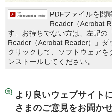
PDFファイルを閲覧
Reader（Acroba
す。お持ちでない方は、左記の「A
Reader（Acrobat Reade
クリックして、ソフトウェアを
ンストールしてください。
より良いウェブサイト
さまのご意見をお聞か