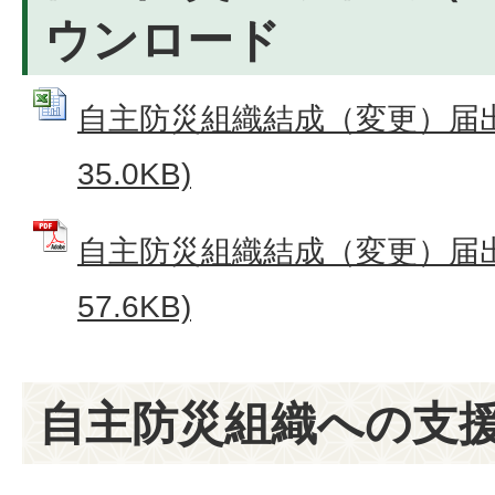
ウンロード
自主防災組織結成（変更）届出書 
35.0KB)
自主防災組織結成（変更）届出書
57.6KB)
自主防災組織への支