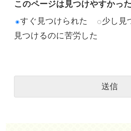
このページは見つけやすかっ
すぐ見つけられた
少し見
見つけるのに苦労した