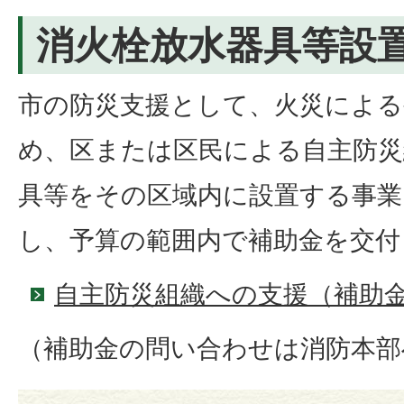
消火栓放水器具等設
市の防災支援として、火災による
め、区または区民による自主防災
具等をその区域内に設置する事業
し、予算の範囲内で補助金を交付
自主防災組織への支援（補助
（補助金の問い合わせは消防本部