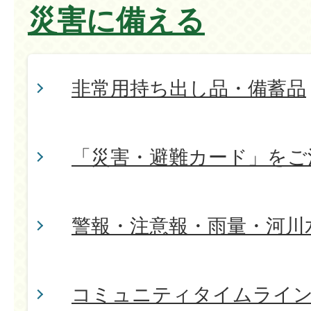
災害に備える
非常用持ち出し品・備蓄品
「災害・避難カード」をご
警報・注意報・雨量・河川
コミュニティタイムライ