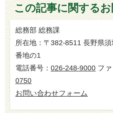
この記事に関するお
総務部 総務課
所在地：〒382-8511 長野県
番地の1
電話番号：
026-248-9000
ファ
0750
お問い合わせフォーム