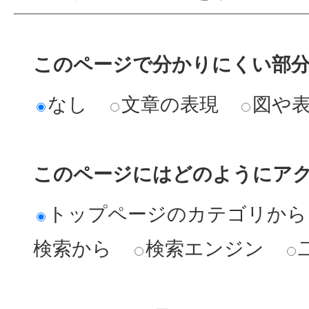
このページで分かりにくい部
なし
文章の表現
図や
このページにはどのようにア
トップページのカテゴリから
検索から
検索エンジン