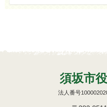
須坂市
法人番号100002020