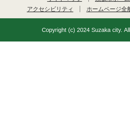
アクセシビリティ
ホームページ全
Copyright (c) 2024 Suzaka city. Al