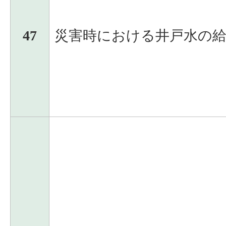
47
災害時における井戸水の