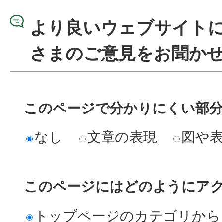
より良いウェブサイト
さまのご意見をお聞か
このページで分かりにくい部
なし
文章の表現
図や
このページにはどのようにア
トップページのカテゴリから