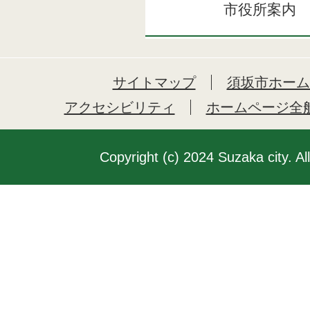
市役所案内
サイトマップ
須坂市ホーム
アクセシビリティ
ホームページ全
Copyright (c) 2024 Suzaka city. Al