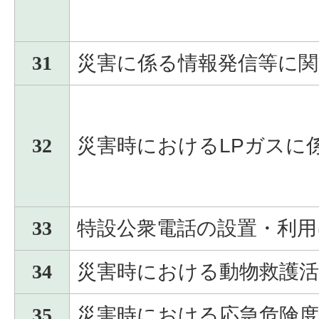
31
災害に係る情報発信等に関
32
災害時におけるLPガスに
33
特設公衆電話の設置・利用
34
災害時における動物救護
35
災害時における応急危険