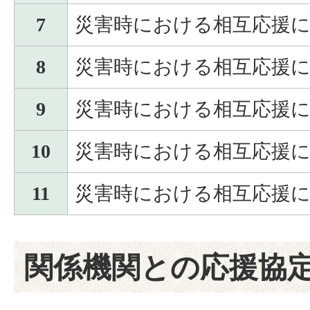
7
災害時における相互応援
8
災害時における相互応援
9
災害時における相互応援
10
災害時における相互応援
11
災害時における相互応援
関係機関との応援協