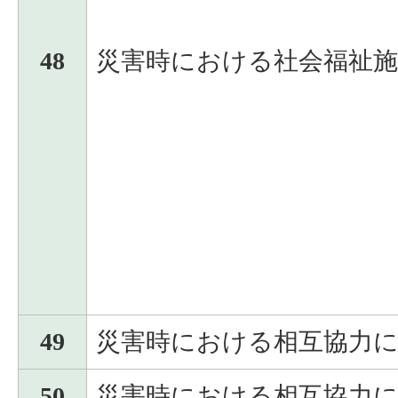
48
災害時における社会福祉施
49
災害時における相互協力
50
災害時における相互協力