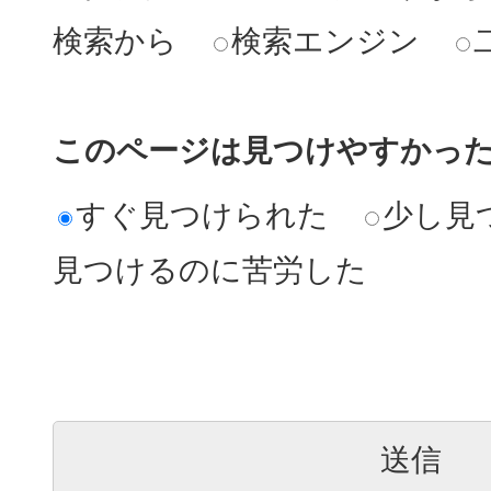
検索から
検索エンジン
このページは見つけやすかっ
すぐ見つけられた
少し見
見つけるのに苦労した