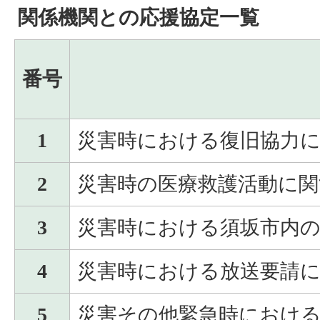
関係機関との応援協定一覧
番号
1
災害時における復旧協力
2
災害時の医療救護活動に関
3
災害時における須坂市内
4
災害時における放送要請
5
災害その他緊急時におけ