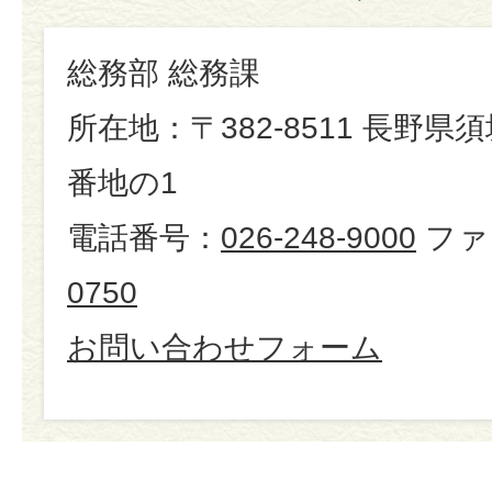
総務部 総務課
所在地：〒382-8511 長野県
番地の1
電話番号：
026-248-9000
ファ
0750
お問い合わせフォーム