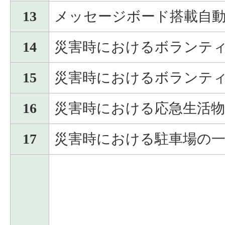
13
メッセージボード搭載自
14
災害時におけるボランテ
15
災害時におけるボランテ
16
災害時における応急生活物
17
災害時における駐車場の