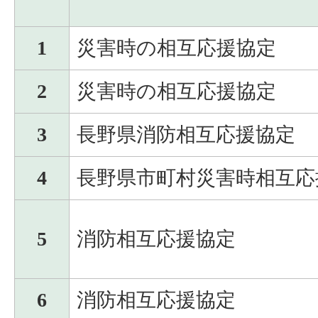
1
災害時の相互応援協定
2
災害時の相互応援協定
3
長野県消防相互応援協定
4
長野県市町村災害時相互応
5
消防相互応援協定
6
消防相互応援協定