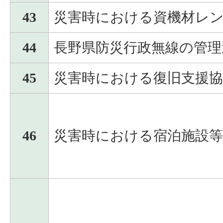
43
災害時における資機材レ
44
長野県防災行政無線の管理
45
災害時における復旧支援
46
災害時における宿泊施設等