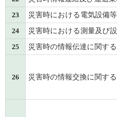
23
災害時における電気設備
24
災害時における測量及び
25
災害時の情報伝達に関する
26
災害時の情報交換に関する