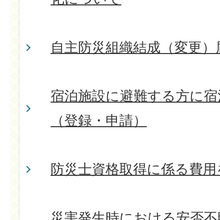
自主防災組織結成（変更）
宿泊施設に避難する方に宿
（登録・申請）
防災士資格取得に係る費用
災害発生時における安否不