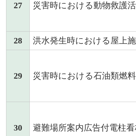
27
災害時における動物救護
28
洪水発生時における屋上
29
災害時における石油類燃
30
避難場所案内広告付電柱看