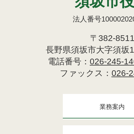
須坂市
法人番号100002020
〒382-851
長野県須坂市大字須坂1
電話番号：
026-245-1
ファックス：
026-2
業務案内