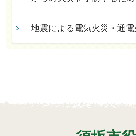
地震による電気火災・通電