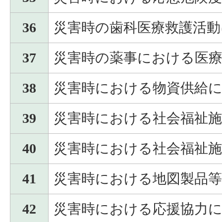
36
災害時の歯科医療救護活動
37
災害時の薬事における医
38
災害時における物資供給
39
災害時における社会福祉施
40
災害時における社会福祉施
41
災害時における地図製品
42
災害時における応援協力