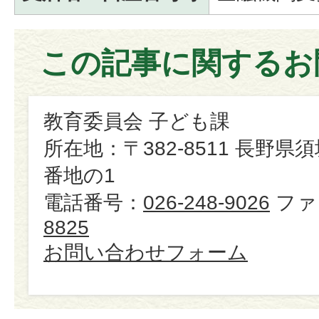
この記事に関するお
教育委員会 子ども課
所在地：〒382-8511 長野県
番地の1
電話番号：
026-248-9026
ファ
8825
お問い合わせフォーム