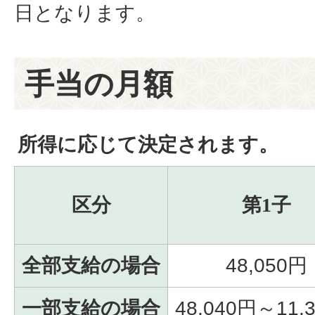
日となります。
手当の月額
所得に応じて決定されます。
区分
第1子
全部支給の場合
48,050円
一部支給の場合
48,040円～11,