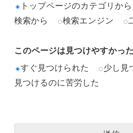
トップページのカテゴリから
検索から
検索エンジン
このページは見つけやすかっ
すぐ見つけられた
少し見
見つけるのに苦労した