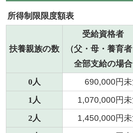
所得制限限度額表
受給資格者
扶養親族の数
（父・母・養育者
全部支給の場合
0人
690,000円
1人
1,070,000円
2人
1,450,000円