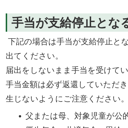
手当が支給停止とな
下記の場合は手当が支給停止と
出てください。
届出をしないまま手当を受けて
手当金額は必ず返還していただ
生じないようにご注意ください
父または母、対象児童が公