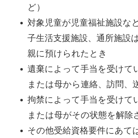
ど）
対象児童が児童福祉施設な
子生活支援施設、通所施設
親に預けられたとき
遺棄によって手当を受けて
または母から連絡、訪問、
拘禁によって手当を受けて
または母がその状態を解除
その他受給資格要件にあて