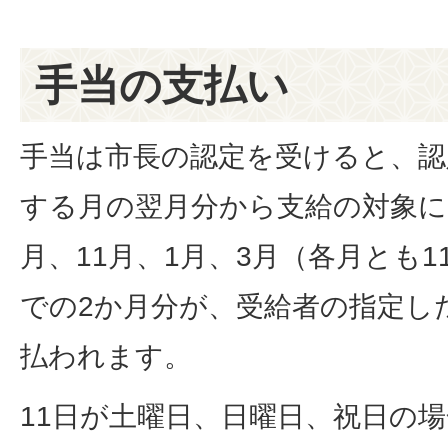
手当の支払い
手当は市長の認定を受けると、認
する月の翌月分から支給の対象に
月、11月、1月、3月（各月とも1
での2か月分が、受給者の指定し
払われます。
11日が土曜日、日曜日、祝日の