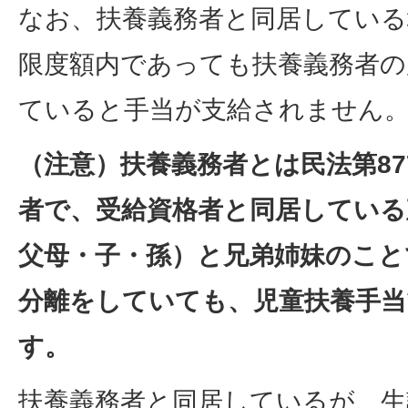
なお、扶養義務者と同居している
限度額内であっても扶養義務者の
ていると手当が支給されません
（注意）扶養義務者とは民法第87
者で、受給資格者と同居している
父母・子・孫）と兄弟姉妹のこと
分離をしていても、児童扶養手当
す。
扶養義務者と同居しているが、生