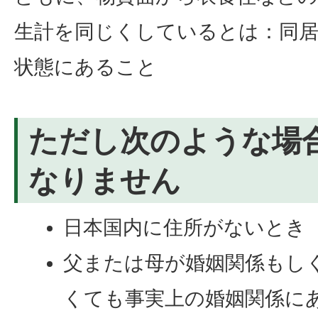
生計を同じくしているとは：同
状態にあること
ただし次のような場
なりません
日本国内に住所がないとき
父または母が婚姻関係もし
くても事実上の婚姻関係に