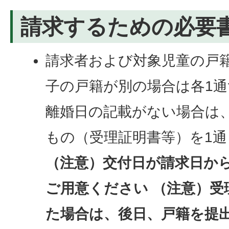
請求するための必要
請求者および対象児童の戸
子の戸籍が別の場合は各1
離婚日の記載がない場合は
もの（受理証明書等）を1通
（注意）交付日が請求日か
ご用意ください
（注意）受
た場合は、後日、戸籍を提