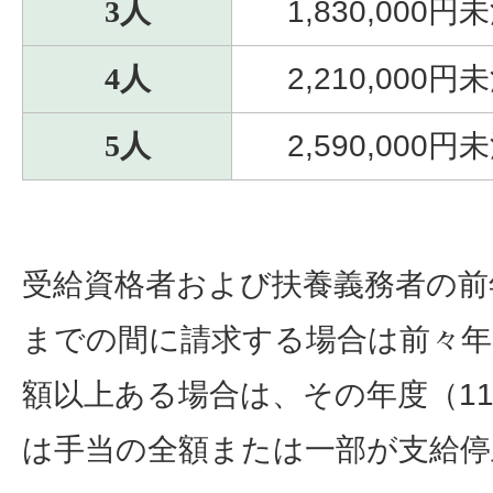
3人
1,830,000円
4人
2,210,000円
5人
2,590,000円
受給資格者および扶養義務者の前
までの間に請求する場合は前々年
額以上ある場合は、その年度（11
は手当の全額または一部が支給停