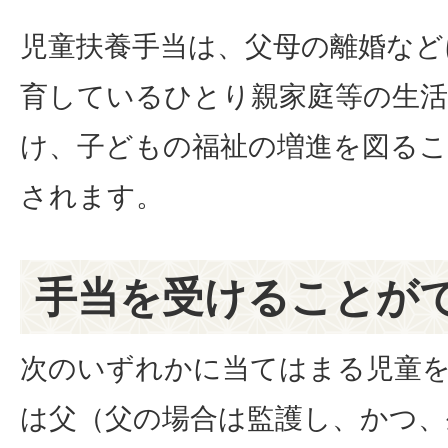
児童扶養手当は、父母の離婚など
育しているひとり親家庭等の生活
け、子どもの福祉の増進を図る
されます。
手当を受けることが
次のいずれかに当てはまる児童
は父（父の場合は監護し、かつ、