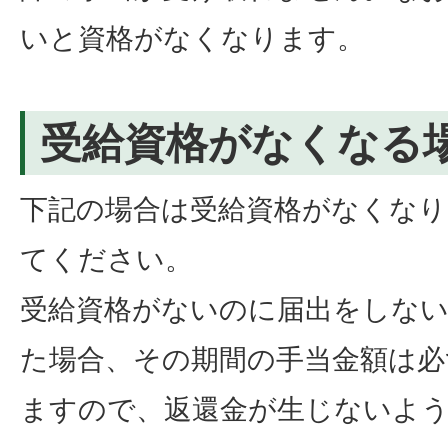
いと資格がなくなります。
受給資格がなくなる
下記の場合は受給資格がなくなり
てください。
受給資格がないのに届出をしな
た場合、その期間の手当金額は必
ますので、返還金が生じないよ