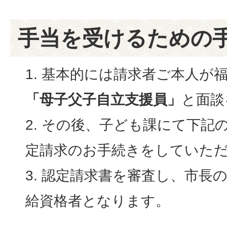
手当を受けるための
基本的には請求者ご本人が
「母子父子自立支援員」
と面談
その後、子ども課にて下記
定請求のお手続きをしていた
認定請求書を審査し、市長
給資格者となります。