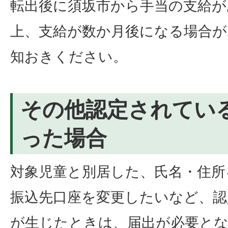
転出後に須坂市から手当の支給が
上、支給が数か月後になる場合
知おきください。
その他認定されてい
った場合
対象児童と別居した、氏名・住所
振込先口座を変更したいなど、認
が生じたときは、届出が必要と