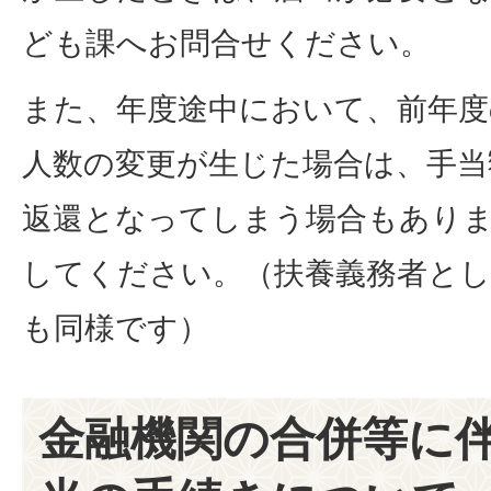
ども課へお問合せください。
また、年度途中において、前年度
人数の変更が生じた場合は、手当
返還となってしまう場合もあり
してください。（扶養義務者と
も同様です）
金融機関の合併等に