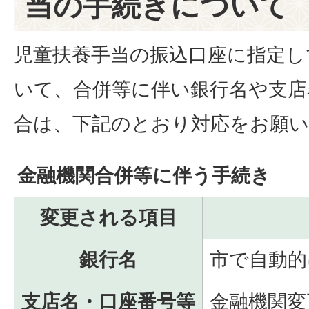
当の手続きについて
児童扶養手当の振込口座に指定し
いて、合併等に伴い銀行名や支店
合は、下記のとおり対応をお願
金融機関合併等に伴う手続き
変更される項目
銀行名
市で自動的
支店名・口座番号等
金融機関変