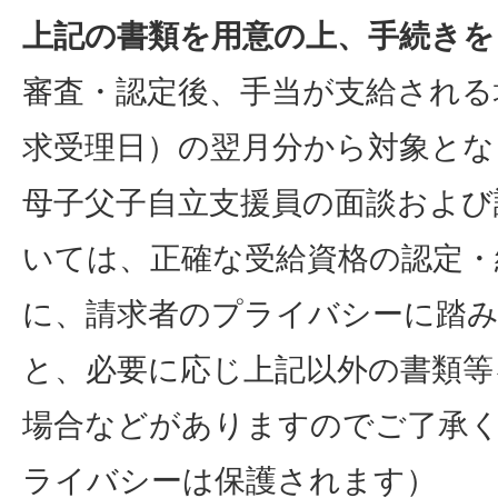
上記の書類を用意の上、手続きを
審査・認定後、手当が支給される
求受理日）の翌月分から対象とな
母子父子自立支援員の面談および
いては、正確な受給資格の認定・
に、請求者のプライバシーに踏
と、必要に応じ上記以外の書類等
場合などがありますのでご了承
ライバシーは保護されます）