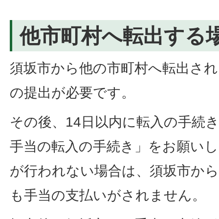
他市町村へ転出する
須坂市から他の市町村へ転出され
の提出が必要です。
その後、14日以内に転入の手続
手当の転入の手続き」をお願いし
が行われない場合は、須坂市から
も手当の支払いがされません。