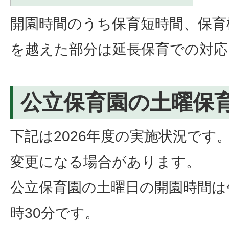
開園時間のうち保育短時間、保育
を越えた部分は延長保育での対応
公立保育園の土曜保
下記は2026年度の実施状況です。
変更になる場合があります。
公立保育園の土曜日の開園時間は午
時30分です。