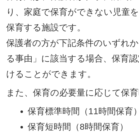
り、家庭で保育ができない児童を
保育する施設です。
保護者の方が下記条件のいずれか
る事由」に該当する場合、保育認
けることができます。
また、保育の必要量に応じて保育
保育標準時間（11時間保育
保育短時間（8時間保育）