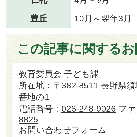
豊丘
10月～翌年3月
この記事に関するお
教育委員会 子ども課
所在地：〒382-8511 長野県
番地の1
電話番号：
026-248-9026
ファ
8825
お問い合わせフォーム