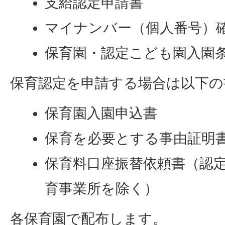
支給認定申請書
マイナンバー（個人番号）
保育園・認定こども園入園
保育認定を申請する場合は以下の
保育園入園申込書
保育を必要とする事由証明
保育料口座振替依頼書（認
育事業所を除く）
各保育園で配布します。