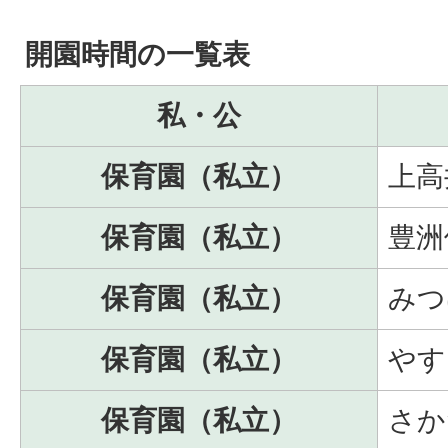
開園時間の一覧表
私・公
保育園（私立）
上高
保育園（私立）
豊洲
保育園（私立）
みつ
保育園（私立）
やす
保育園（私立）
さか