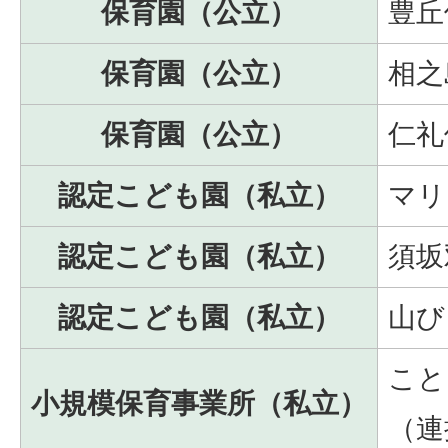
保育園（公立）
豊丘
保育園（公立）
相之
保育園（公立）
仁礼
認定こども園（私立）
マリ
認定こども園（私立）
須坂
認定こども園（私立）
山び
こと
小規模保育事業所（私立）
（連