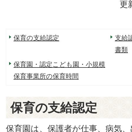
更
保育の支給認定
支給
書類
保育園・認定こども園・小規模
保育事業所の保育時間
保育の支給認定
保育園は、保護者が仕事、病気、