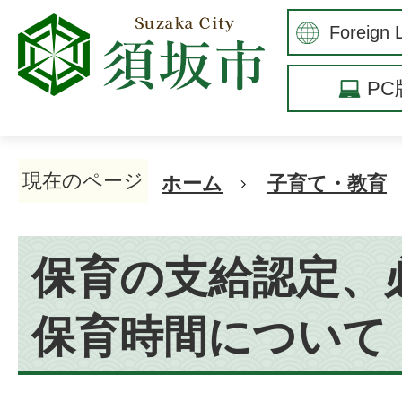
P
現在のページ
ホーム
子育て・教育
保育の支給認定、
保育時間について