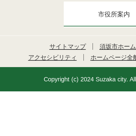
市役所案内
サイトマップ
須坂市ホーム
アクセシビリティ
ホームページ全
Copyright (c) 2024 Suzaka city. Al