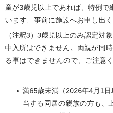
童が3歳児以上であれば、特例で
います。事前に施設へお申し出
（注釈3）3歳児以上のみ認定対象
中入所はできません。両親が同時
る事はできませんので、ご注意
満65歳未満（2026年4月
当する同居の親族の方も、