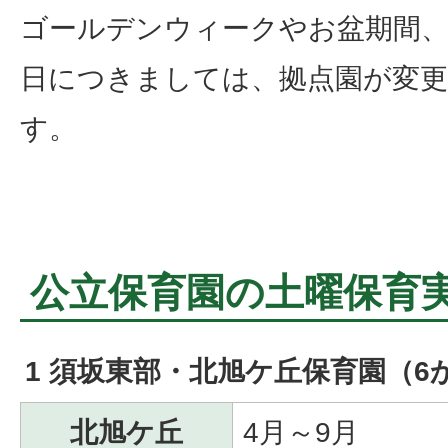
ゴールデンウィークやお盆期間、
日につきましては、拠点園が変
す。
公立保育園の土曜保育
1 須坂東部・北旭ケ丘保育園（6
北旭ケ丘
4月～9月