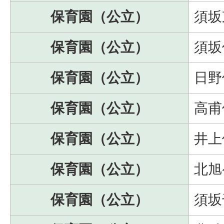
保育園（公立）
須坂
保育園（公立）
須坂
保育園（公立）
日野
保育園（公立）
高甫
保育園（公立）
井上
保育園（公立）
北旭
保育園（公立）
須坂