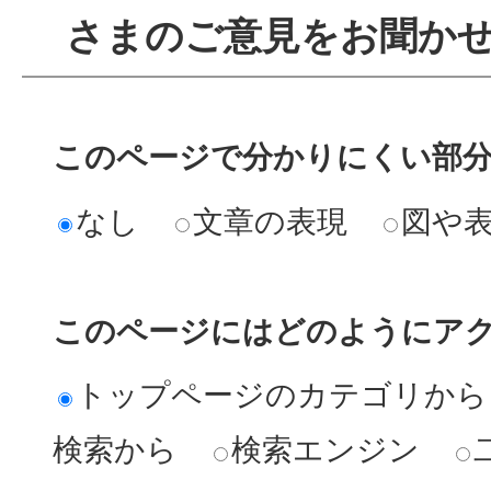
さまのご意見をお聞か
このページで分かりにくい部
なし
文章の表現
図や
このページにはどのようにア
トップページのカテゴリから
検索から
検索エンジン