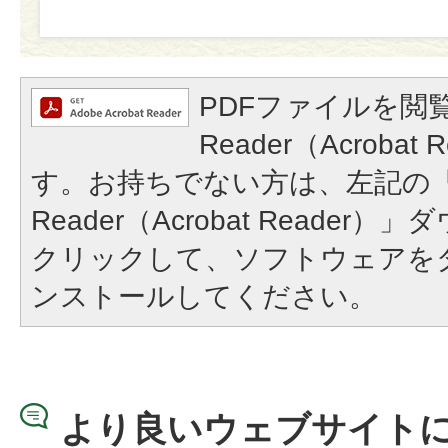
PDFファイルを閲覧
Reader（Acroba
す。お持ちでない方は、左記の「A
Reader（Acrobat Reade
クリックして、ソフトウェアを
ンストールしてください。
より良いウェブサイト