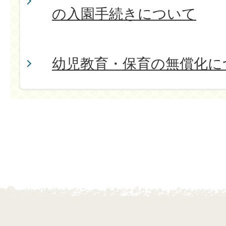
の入園手続きについて
幼児教育・保育の無償化に