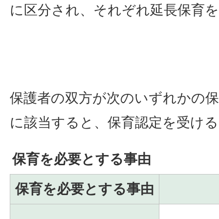
に区分され、それぞれ延長保育
保護者の双方が次のいずれかの保
に該当すると、保育認定を受け
保育を必要とする事由
保育を必要とする事由