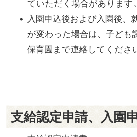
ていただく場合があります
入園申込後および入園後、
が変わった場合は、子ども
保育園まで連絡してくださ
支給認定申請、入園