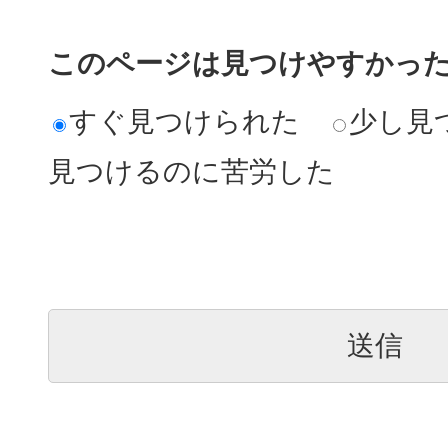
このページは見つけやすかっ
すぐ見つけられた
少し見
見つけるのに苦労した