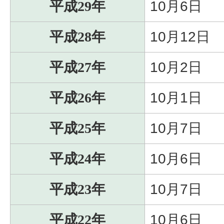
平成29年
10月6日
平成28年
10月12日
平成27年
10月2日
平成26年
10月1日
平成25年
10月7日
平成24年
10月6日
平成23年
10月7日
平成22年
10月6日