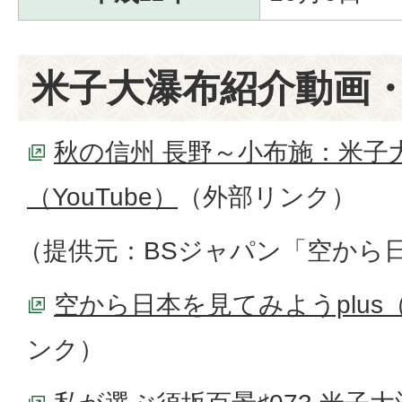
米子大瀑布紹介動画
秋の信州 長野～小布施：米子
（YouTube）
（外部リンク）
（提供元：BSジャパン「空から
空から日本を見てみようplus
ンク）