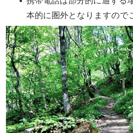
携帯電話は部分的に通ずる
本的に圏外となりますので