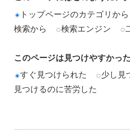
トップページのカテゴリから
検索から
検索エンジン
このページは見つけやすかっ
すぐ見つけられた
少し見
見つけるのに苦労した