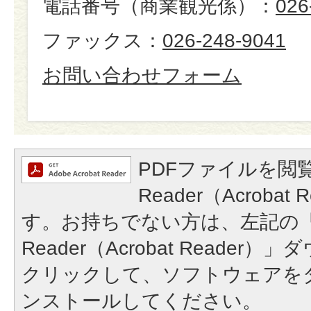
電話番号（商業観光係）：
026
ファックス：
026-248-9041
お問い合わせフォーム
PDFファイルを閲覧
Reader（Acroba
す。お持ちでない方は、左記の「A
Reader（Acrobat Reade
クリックして、ソフトウェアを
ンストールしてください。