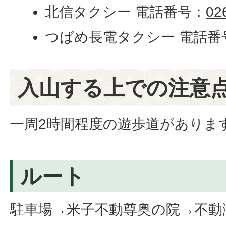
北信タクシー 電話番号：
02
つばめ長電タクシー 電話番
入山する上での注意
一周2時間程度の遊歩道がありま
ルート
駐車場→米子不動尊奥の院→不動