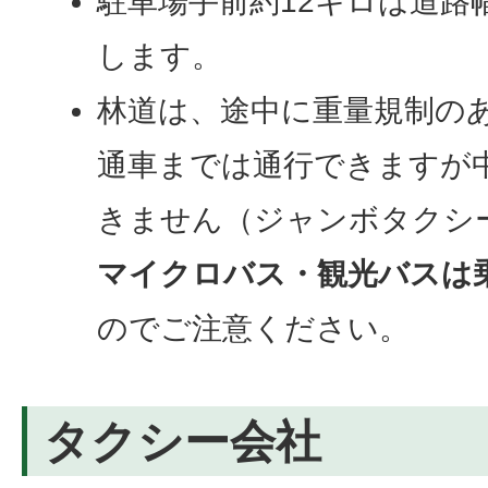
駐車場手前約12キロは道路
します。
林道は、途中に重量規制の
通車までは通行できますが
きません（ジャンボタクシ
マイクロバス・観光バスは
のでご注意ください。
タクシー会社