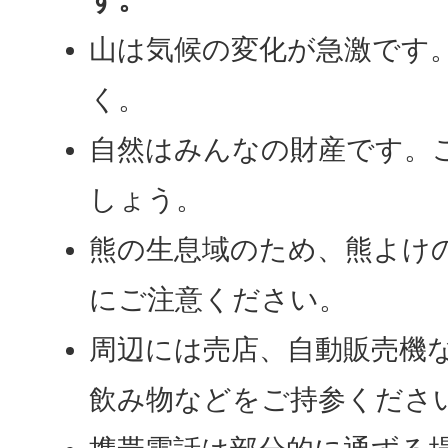
山は気候の変化が急激です
く。
自然はみんなの財産です。
しょう。
熊の生息域のため、熊よけ
にご注意ください。
周辺には売店、自動販売機
飲み物などをご持参くださ