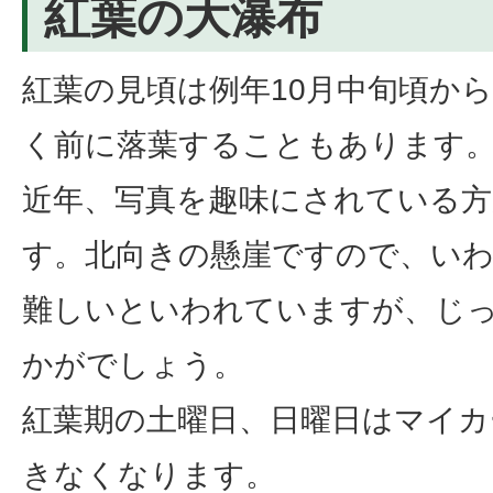
紅葉の大瀑布
紅葉の見頃は例年10月中旬頃か
く前に落葉することもあります
近年、写真を趣味にされている
す。北向きの懸崖ですので、い
難しいといわれていますが、じ
かがでしょう。
紅葉期の土曜日、日曜日はマイ
きなくなります。