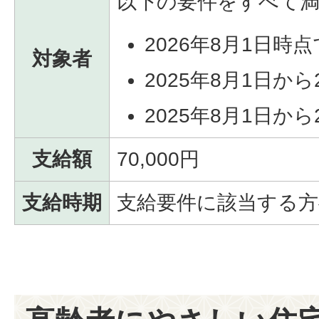
以下の要件をすべて
2026年8月1日
対象者
2025年8月1日か
2025年8月1日か
支給額
70,000円
支給時期
支給要件に該当する方