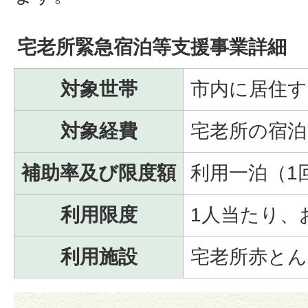
宅老所緊急宿泊等支援事業詳細
対象世帯
市内に居住す
対象経費
宅老所の宿泊
補助率及び限度額
利用一泊（1
利用限度
1人当たり、
利用施設
宅老所赤とん