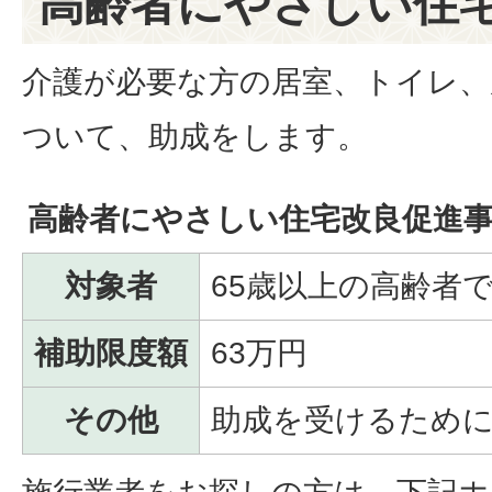
高齢者にやさしい住
介護が必要な方の居室、トイレ、
ついて、助成をします。
高齢者にやさしい住宅改良促進
対象者
65歳以上の高齢者
補助限度額
63万円
その他
助成を受けるため