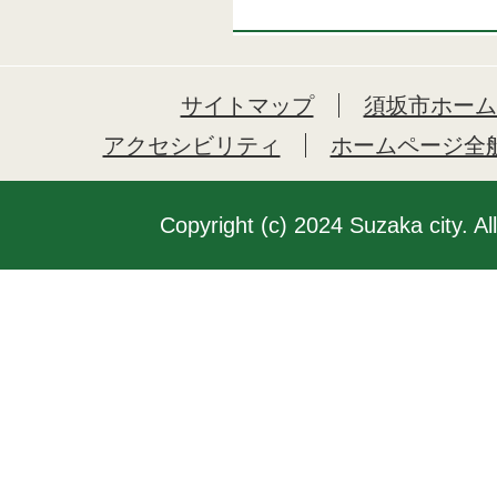
サイトマップ
須坂市ホーム
アクセシビリティ
ホームページ全
Copyright (c) 2024 Suzaka city. Al