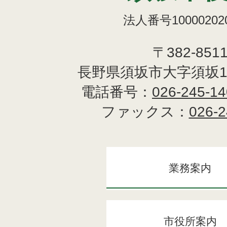
法人番号100002020
〒382-851
長野県須坂市大字須坂1
電話番号：
026-245-1
ファックス：
026-2
業務案内
市役所案内