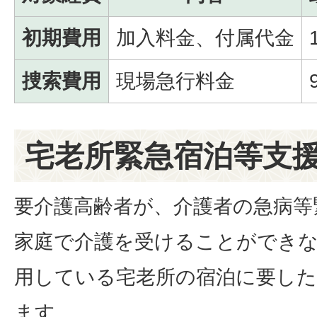
初期費用
加入料金、付属代金
捜索費用
現場急行料金
宅老所緊急宿泊等支
要介護高齢者が、介護者の急病等
家庭で介護を受けることができ
用している宅老所の宿泊に要した
ます。