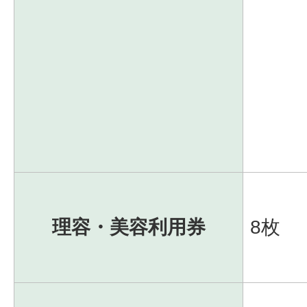
理容・美容利用券
8枚