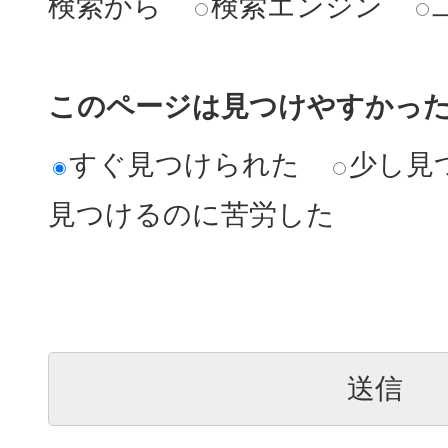
検索から
検索エンジン
このページは見つけやすかっ
すぐ見つけられた
少し見
見つけるのに苦労した