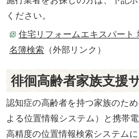
施行業者をお探しの方は、下記ホ
ください。
住宅リフォームエキスパート 
名簿検索
（外部リンク）
徘徊高齢者家族支援
認知症の高齢者を持つ家族のため
よる位置情報システム）と携帯電
高精度の位置情報検索システムに