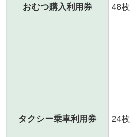
おむつ購入利用券
48枚
タクシー乗車利用券
24枚