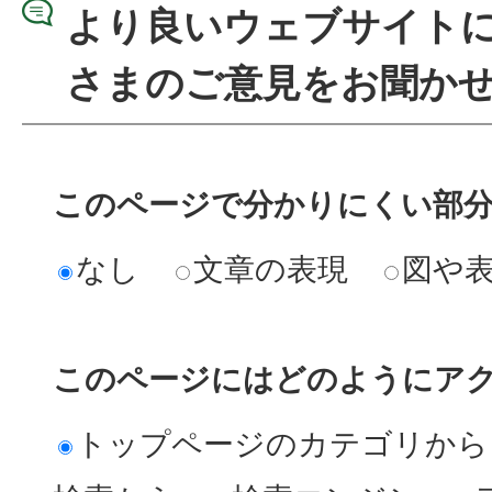
より良いウェブサイト
さまのご意見をお聞か
このページで分かりにくい部
なし
文章の表現
図や
このページにはどのようにア
トップページのカテゴリから