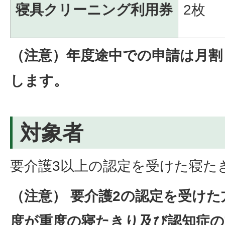
寝具クリーニング利用券
2枚
（注意）年度途中での申請は月割
します。
対象者
要介護3以上の認定を受けた寝た
（注意） 要介護2の認定を受け
度が重度の寝たきり及び認知症の