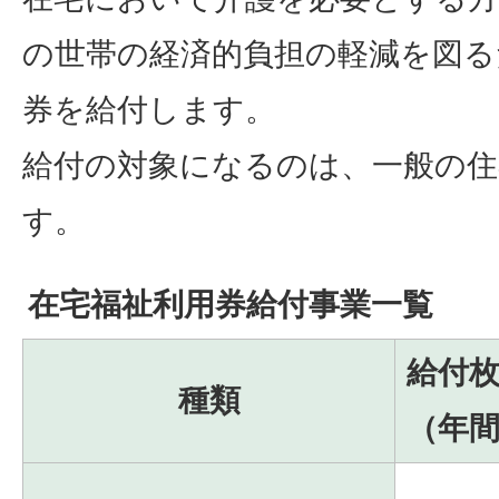
の世帯の経済的負担の軽減を図る
券を給付します。
給付の対象になるのは、一般の
す。
在宅福祉利用券給付事業一覧
給付
種類
（年