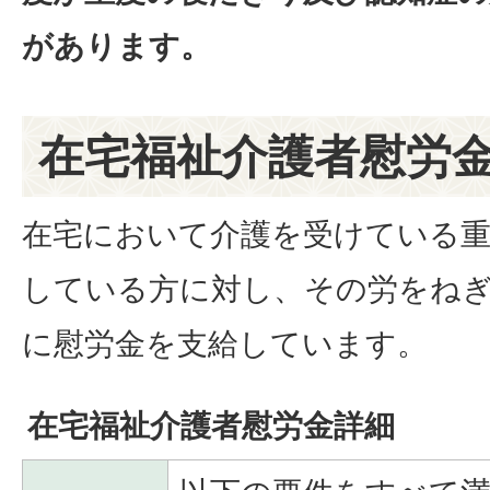
があります。
在宅福祉介護者慰労
在宅において介護を受けている重
している方に対し、その労をね
に慰労金を支給しています。
在宅福祉介護者慰労金詳細