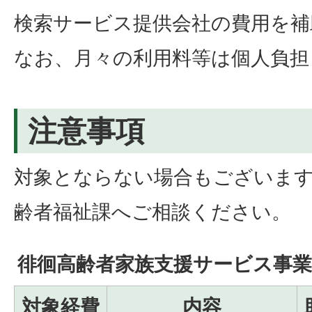
検索サービス提供会社の費用を補
なお、月々の利用料等は個人負担
注意事項
対象とならない場合もございま
齢者福祉課へご相談ください。
徘徊高齢者家族支援サービス事業
対象経費
内容