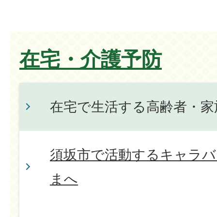
在宅・介護予防
在宅で生活する高齢者・家
須坂市で活動するキャラバ
まへ