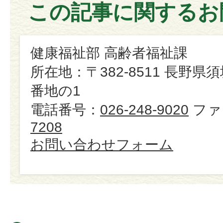
この記事に関するお
健康福祉部 高齢者福祉課
所在地：〒382-8511 長野県
番地の1
電話番号：
026-248-9020
ファ
7208
お問い合わせフォーム