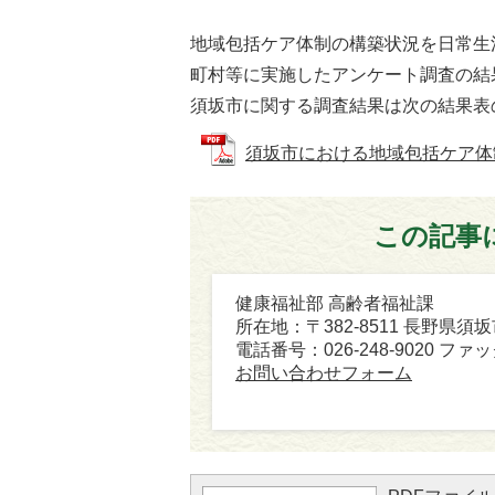
地域包括ケア体制の構築状況を日常生
町村等に実施したアンケート調査の結
須坂市に関する調査結果は次の結果表
須坂市における地域包括ケア体制の構
この記事
健康福祉部 高齢者福祉課
所在地：〒382-8511 長野県須
電話番号：026-248-9020 ファック
お問い合わせフォーム