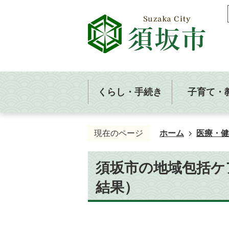
くらし・手続き
子育て・
現在のページ
ホーム
医療・健
須坂市の地域包括ケ
結果）