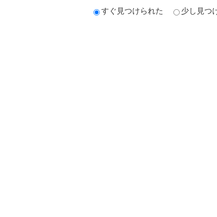
すぐ見つけられた
少し見つ