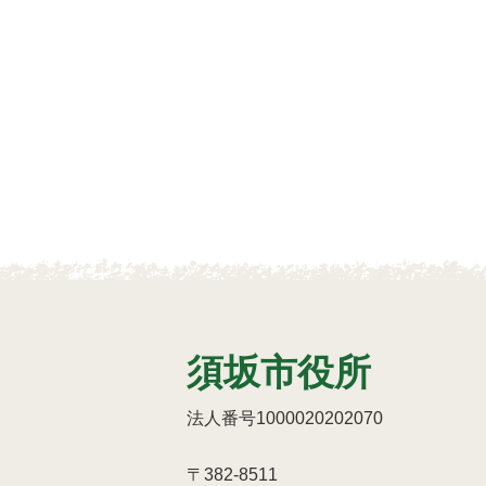
須坂市役所
法人番号1000020202070
〒382-8511