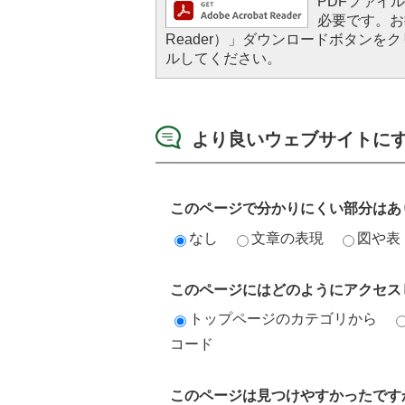
PDFファイルを
必要です。お持
Reader）」ダウンロードボタン
ルしてください。
より良いウェブサイトに
このページで分かりにくい部分はあ
なし
文章の表現
図や表
このページにはどのようにアクセス
トップページのカテゴリから
コード
このページは見つけやすかったです