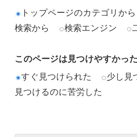
トップページのカテゴリから
検索から
検索エンジン
このページは見つけやすかっ
すぐ見つけられた
少し見
見つけるのに苦労した