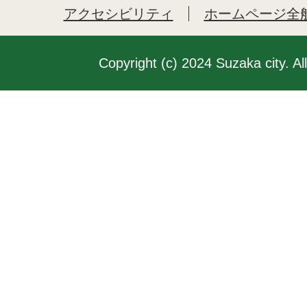
アクセシビリティ
ホームページ全
Copyright (c) 2024 Suzaka city. Al