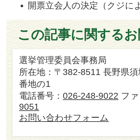
開票立会人の決定（クジに
この記事に関するお
選挙管理委員会事務局
所在地：〒382-8511 長野県
番地の1
電話番号：
026-248-9022
ファ
9051
お問い合わせフォーム