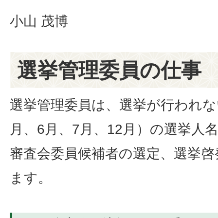
小山 茂博
選挙管理委員の仕事
選挙管理委員は、選挙が行われな
月、6月、7月、12月）の選挙人
審査会委員候補者の選定、選挙啓
ます。