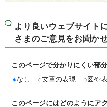
より良いウェブサイト
さまのご意見をお聞か
このページで分かりにくい部
なし
文章の表現
図や
このページにはどのようにア