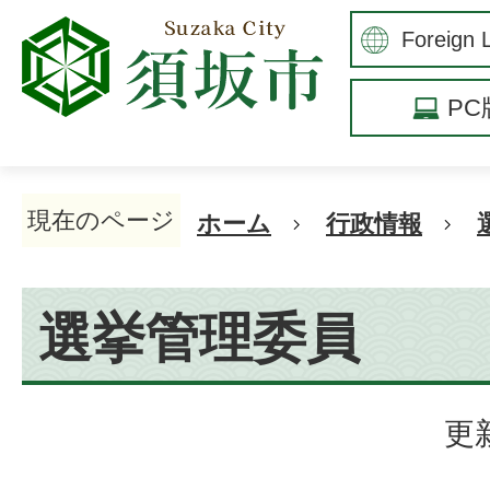
P
現在のページ
ホーム
行政情報
選挙管理委員
更