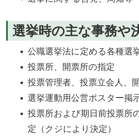
選挙時の主な事務や
公職選挙法に定める各種選
投票所、開票所の指定
投票管理者、投票立会人、
選挙運動用公営ポスター掲
投票所および期日前投票所
定（クジにより決定）