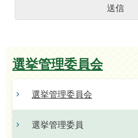
選挙管理委員会
選挙管理委員会
選挙管理委員