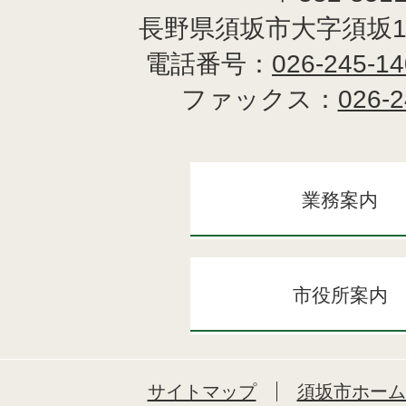
長野県須坂市大字須坂1
電話番号：
026-245-1
ファックス：
026-2
業務案内
市役所案内
サイトマップ
須坂市ホーム