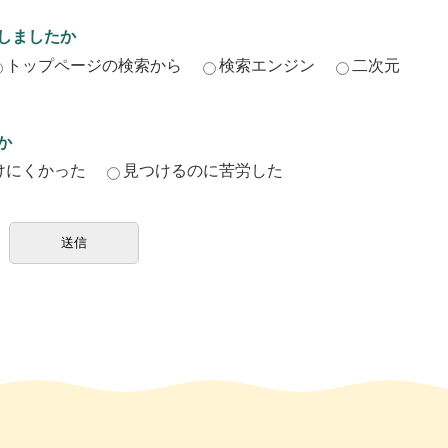
しましたか
トップページの検索から
検索エンジン
二次元
か
けにくかった
見つけるのに苦労した