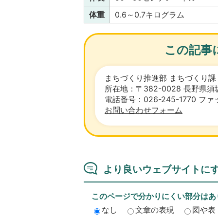
体重
0.6～0.7キログラム
この記事
まちづくり推進部 まちづくり課
所在地：〒382-0028 長野
電話番号：026-245-1770 ファッ
お問い合わせフォーム
より良いウェブサイトに
このページで分かりにくい部分はあ
なし
文章の表現
図や表