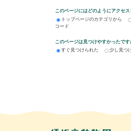
このページにはどのようにアクセス
トップページのカテゴリから
コード
このページは見つけやすかったです
すぐ見つけられた
少し見つ