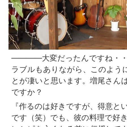
――――大変だったんですね・
ラブルもありながら、このように
とが凄いと思います。増尾さん
ですか？
『作るのは好きですが、得意と
です（笑）でも、彼の料理で好