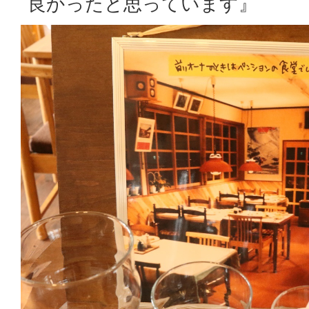
良かったと思っています』