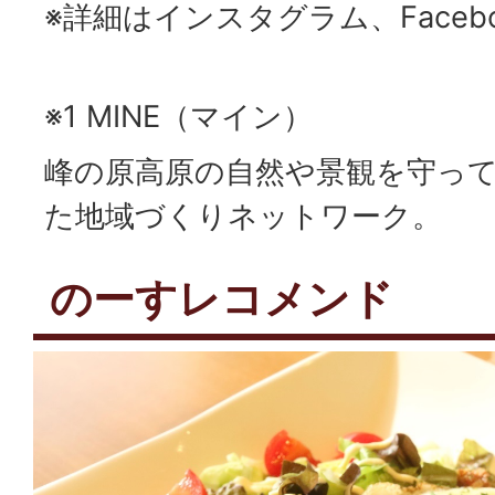
※詳細はインスタグラム、Faceb
※1 MINE（マイン）
峰の原高原の自然や景観を守っ
た地域づくりネットワーク。
のーすレコメンド