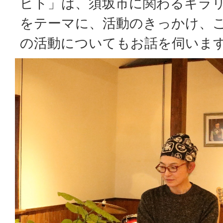
ビト」は、須坂市に関わるキラ
をテーマに、活動のきっかけ、
の活動についてもお話を伺いま