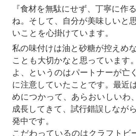
『食材を無駄にせず、丁寧に作
ね。そして、自分が美味しいと
いことを心掛けています。
私の味付けは油と砂糖が控えめ
ことも大切かなと思っています
よ、というのはパートナーが亡
に注意していたことです。最近
めにつかって、あらおいしいわ
成長してきて、試行錯誤しなが
発中です。
こだわっているのはクラフトビ