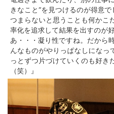
きなこと”を見つけるのが得意で
つまらないと思うことも何かこ
率化を追求して結果を出すのが
あ・・・凝り性ですね。だから
んなものがやりっぱなしになっ
っとずつ片づけていくのも好き
（笑）』