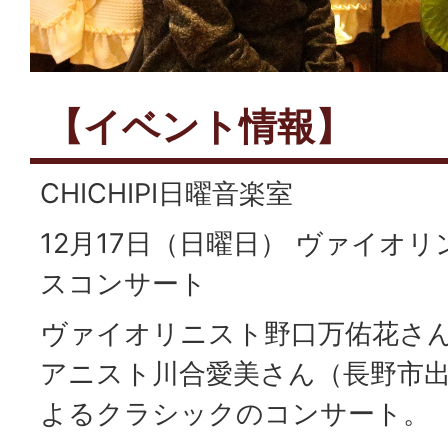
【イベント情報】
CHICHIPI日曜音楽室
12月17日（日曜日） ヴァイオ
スコンサート
ヴァイオリニスト野口万佑花さ
アニスト川合愛美さん（長野市
よるクラシックのコンサート。