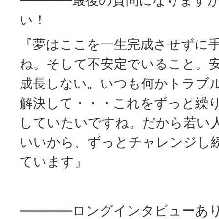
――――最後の質問になります
い！
『夢はここを一生完成させずに
ね。そして不安定でいること。
成長しない。いつも何かトラブ
解決して・・・これをずっと繰
していたいですね。だから若い
いいから、ずっとチャレンジし
ています』
――――ロングインタビューあ