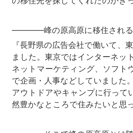
の移住先を探してくれたのがき
――――峰の原高原に移住され
『長野県の広告会社で働いて、
ました。東京ではインターネッ
ネットマーケティング、ソフト
で企画・人事などしていました
アウトドアやキャンプに行って
然豊かなところで住みたいと思