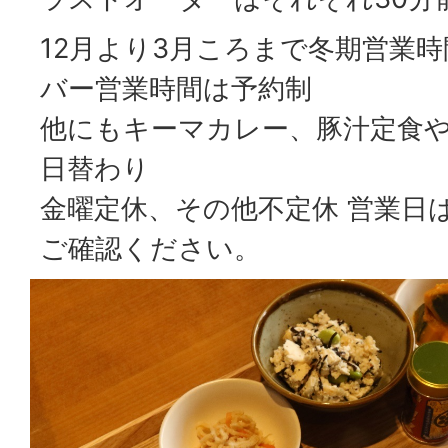
12月より3月ころまで冬期営業時間
バー営業時間は予約制
他にもキーマカレー、豚汁定食
日替わり
金曜定休、その他不定休 営業日
ご確認ください。