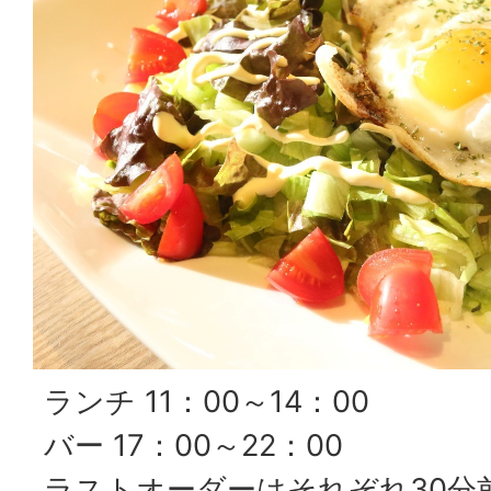
ランチ 11：00～14：00
バー 17：00～22：00
ラストオーダーはそれぞれ30分前