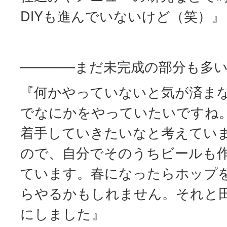
DIYも進んでいないけど（笑）』
――――まだ未完成の部分も多
『何かやっていないと気が済ま
でなにかをやっていたいですね
着手していきたいなと考えてい
ので、自分でそのうちビールも
ています。春になったらホップ
らやるかもしれません。それと
にしました』