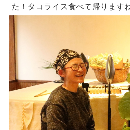
た！タコライス食べて帰ります