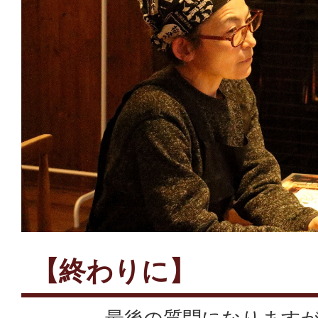
【終わりに】