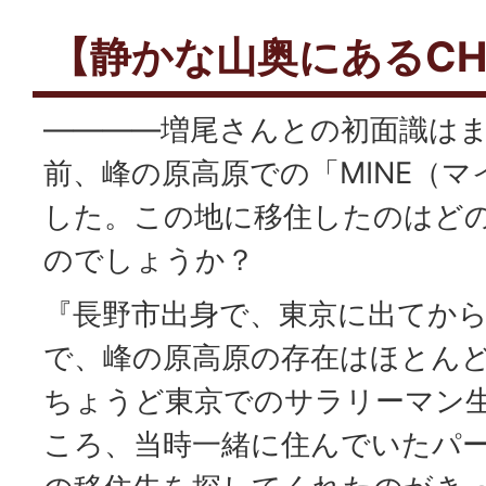
【静かな山奥にあるCHIC
――――増尾さんとの初面識はま
前、峰の原高原での「MINE（マ
した。この地に移住したのはど
のでしょうか？
『長野市出身で、東京に出てか
で、峰の原高原の存在はほとん
ちょうど東京でのサラリーマン
ころ、当時一緒に住んでいたパ