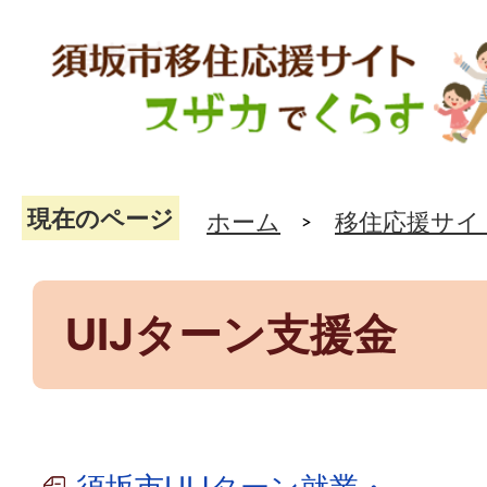
現在のページ
ホーム
移住応援サイ
UIJターン支援金