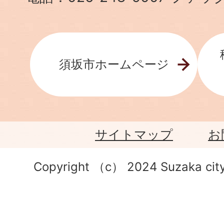
須坂市ホームページ
サイトマップ
お
Copyright （c） 2024 Suzaka city.