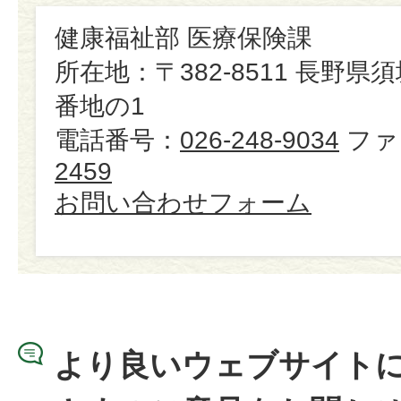
健康福祉部 医療保険課
所在地：〒382-8511 長野県
番地の1
電話番号：
026-248-9034
ファ
2459
お問い合わせフォーム
より良いウェブサイト