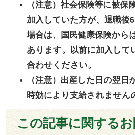
（注意）社会保険等に被保
加入していた方が、退職後
場合は、国民健康保険から
あります。以前に加入して
合わせください。
（注意）出産した日の翌日
時効により支給されません
この記事に関するお