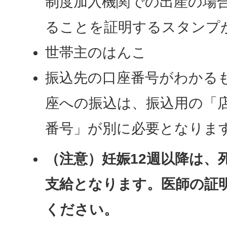
制度加入機関での出産の場
ることを証明するスタンプ
世帯主のはんこ
振込先の口座番号がわかる
座への振込は、振込用の「
番号」が別に必要となりま
（注意）妊娠12週以降は、
支給となります。医師の証
ください。