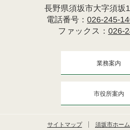
長野県須坂市大字須坂1
電話番号：
026-245-1
ファックス：
026-2
業務案内
市役所案内
サイトマップ
須坂市ホーム