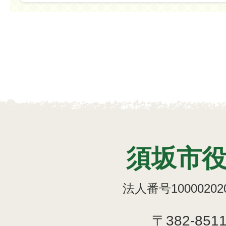
須坂市
法人番号100002020
〒382-851