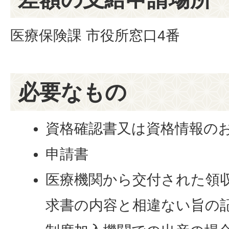
医療保険課 市役所窓口4番
必要なもの
資格確認書又は資格情報の
申請書
医療機関から交付された領
求書の内容と相違ない旨の