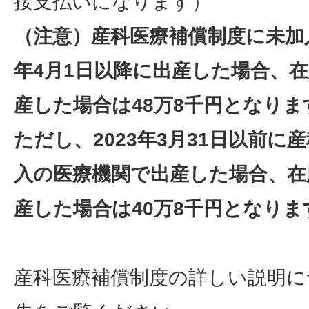
接支払いになります）
（注意）産科医療補償制度に未加入
年4月1日以降に出産した場合、在
産した場合は48万8千円となりま
ただし、2023年3月31日以前に
入の医療機関で出産した場合、在
産した場合は40万8千円となりま
産科医療補償制度の詳しい説明に