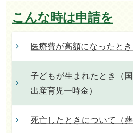
こんな時は申請を
医療費が高額になったとき
子どもが生まれたとき（国
出産育児一時金）
死亡したときについて（葬