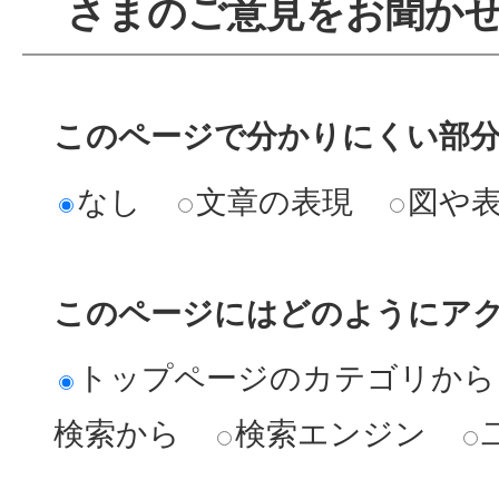
さまのご意見をお聞か
このページで分かりにくい部
なし
文章の表現
図や
このページにはどのようにア
トップページのカテゴリから
検索から
検索エンジン