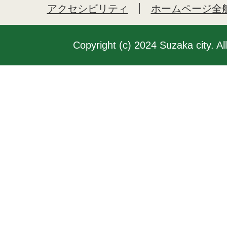
アクセシビリティ
ホームページ全
Copyright (c) 2024 Suzaka city. Al