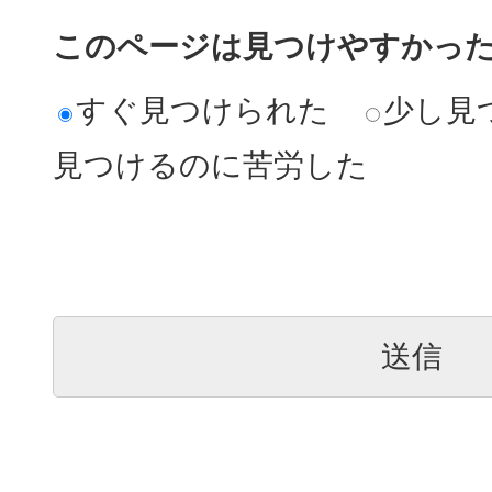
このページは見つけやすかっ
すぐ見つけられた
少し見
見つけるのに苦労した