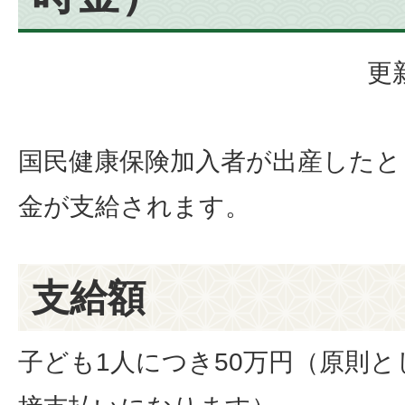
更
国民健康保険加入者が出産したと
金が支給されます。
支給額
子ども1人につき50万円（原則