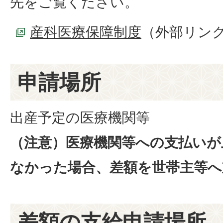
先をご覧ください。
産科医療保障制度
（外部リン
申請場所
出産予定の医療機関等
（注意）医療機関等への支払いが
なかった場合、差額を世帯主等へ
差額の支給申請場所