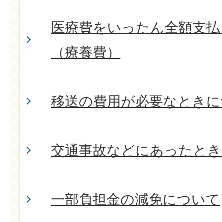
医療費をいったん全額支払
（療養費）
移送の費用が必要なときに
交通事故などにあったとき
一部負担金の減免について